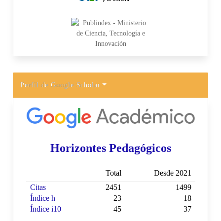
Perfil de Google Scholar