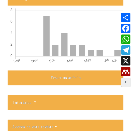
Enviar un artículo
Detalles del artículo
Tutoriales
Acerca de esta revista