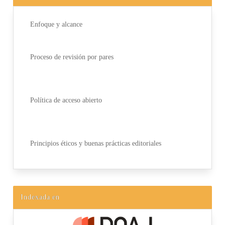
Enfoque y alcance
Proceso de revisión por pares
Política de acceso abierto
Principios éticos y buenas prácticas editoriales
Indexada en