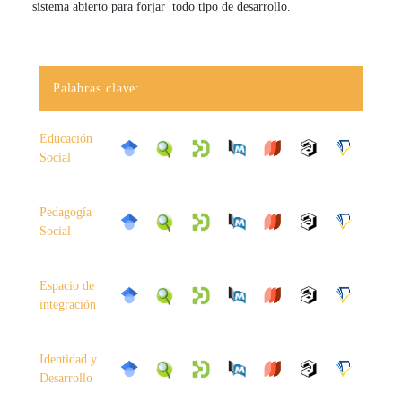
sistema abierto para forjar todo tipo de desarrollo.
Palabras clave:
Educación
Social
Pedagogía
Social
Espacio de
integración
Identidad y
Desarrollo