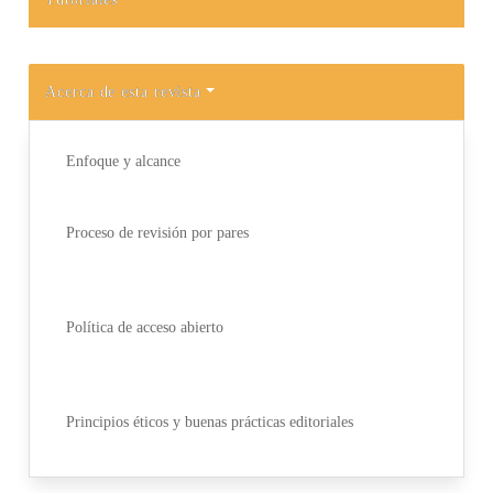
Acerca de esta revista
Enfoque y alcance
Proceso de revisión por pares
Política de acceso abierto
Principios éticos y buenas prácticas editoriales