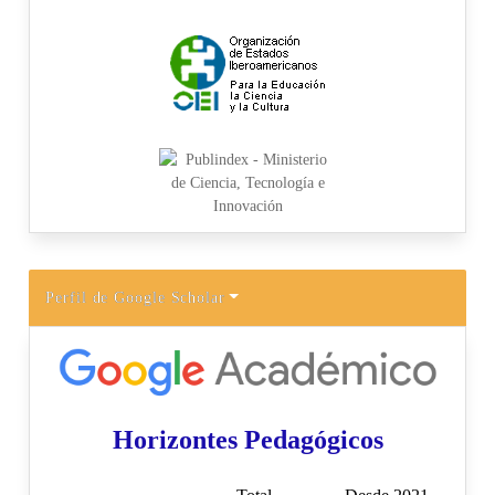
Perfil de Google Scholar