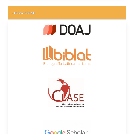
Indexada en