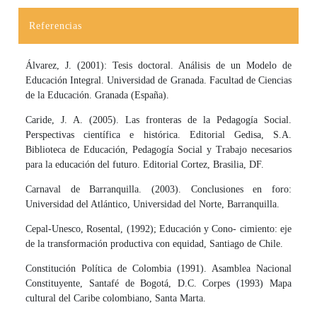
Referencias
Álvarez, J. (2001): Tesis doctoral. Análisis de un Modelo de
Educación Integral. Universidad de Granada. Facultad de Ciencias
de la Educación. Granada (España).
Caride, J. A. (2005). Las fronteras de la Pedagogía Social.
Perspectivas científica e histórica. Editorial Gedisa, S.A.
Biblioteca de Educación, Pedagogía Social y Trabajo necesarios
para la educación del futuro. Editorial Cortez, Brasilia, DF.
Carnaval de Barranquilla. (2003). Conclusiones en foro:
Universidad del Atlántico, Universidad del Norte, Barranquilla.
Cepal-Unesco, Rosental, (1992); Educación y Cono- cimiento: eje
de la transformación productiva con equidad, Santiago de Chile.
Constitución Política de Colombia (1991). Asamblea Nacional
Constituyente, Santafé de Bogotá, D.C. Corpes (1993) Mapa
cultural del Caribe colombiano, Santa Marta.