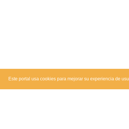
Este portal usa cookies para mejorar su experiencia de usuar