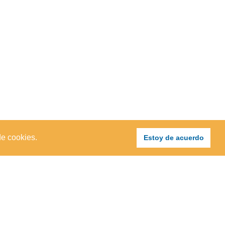
de cookies.
Estoy de acuerdo