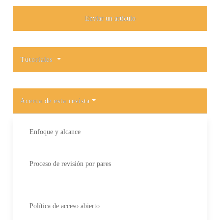
Enviar un artículo
Tutoriales
Acerca de esta revista
Enfoque y alcance
Proceso de revisión por pares
Política de acceso abierto