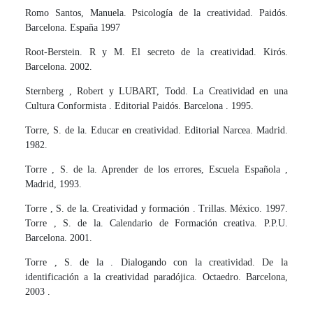
Romo Santos, Manuela. Psicología de la creatividad. Paidós.
Barcelona. España 1997
Root-Berstein. R y M. El secreto de la creatividad. Kirós.
Barcelona. 2002.
Sternberg , Robert y LUBART, Todd. La Creatividad en una
Cultura Conformista . Editorial Paidós. Barcelona . 1995.
Torre, S. de la. Educar en creatividad. Editorial Narcea. Madrid.
1982.
Torre , S. de la. Aprender de los errores, Escuela Española ,
Madrid, 1993.
Torre , S. de la. Creatividad y formación . Trillas. México. 1997.
Torre , S. de la. Calendario de Formación creativa. P.P.U.
Barcelona. 2001.
Torre , S. de la . Dialogando con la creatividad. De la
identificación a la creatividad paradójica. Octaedro. Barcelona,
2003 .