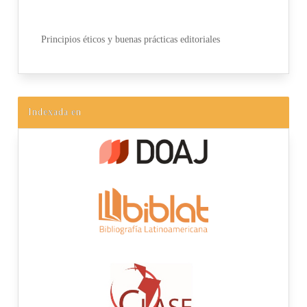
Principios éticos y buenas prácticas editoriales
Indexada en