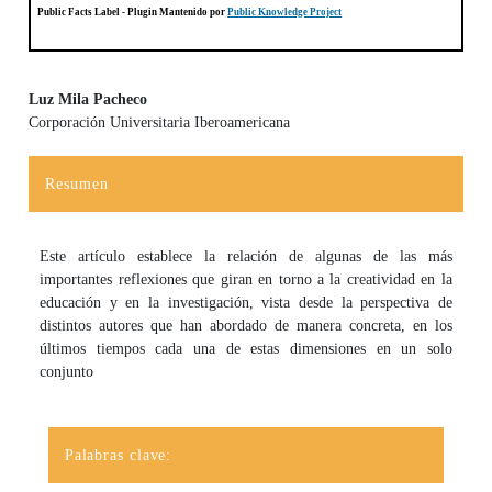
Public Facts Label
- Plugin Mantenido por
Public Knowledge Project
Luz Mila Pacheco
Corporación Universitaria Iberoamericana
Contenido principal del artículo
Resumen
Este artículo establece la relación de algunas de las más
importantes reflexiones que giran en torno a la creatividad en la
educación y en la investigación, vista desde la perspectiva de
distintos autores que han abordado de manera concreta, en los
últimos tiempos cada una de estas dimensiones en un solo
conjunto
Palabras clave: