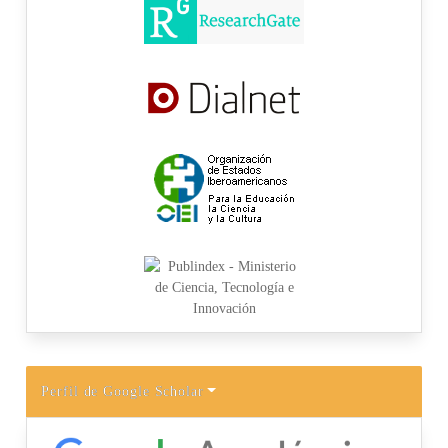
Perfil de Google Scholar