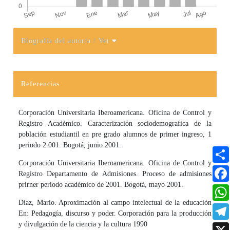
Biografía del autor/a
/ Ver
Detalles del artículo
Referencias
Corporación Universitaria Iberoamericana. Oficina de Control y
Registro Académico. Caracterización sociodemografica de la
población estudiantil en pre grado alumnos de primer ingreso, 1
periodo 2.001. Bogotá, junio 2001.
Corporación Universitaria Iberoamericana. Oficina de Control y
Registro Departamento de Admisiones. Proceso de admisiones
prirner periodo académico de 2001. Bogotá, mayo 2001.
Díaz, Mario. Aproximación al campo intelectual de la educación
En: Pedagogía, discurso y poder. Corporación para la producción
y divulgación de la ciencia y la cultura 1990