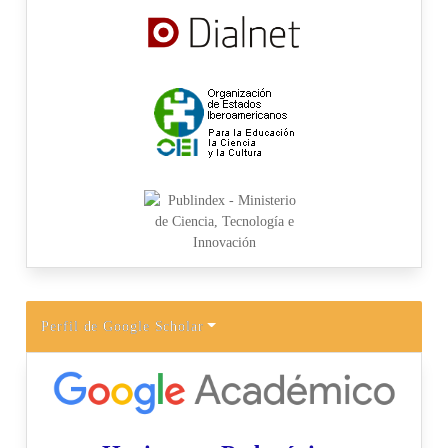
Perfil de Google Scholar