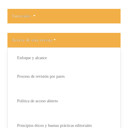
Tutoriales
Acerca de esta revista
Enfoque y alcance
Proceso de revisión por pares
Política de acceso abierto
Principios éticos y buenas prácticas editoriales