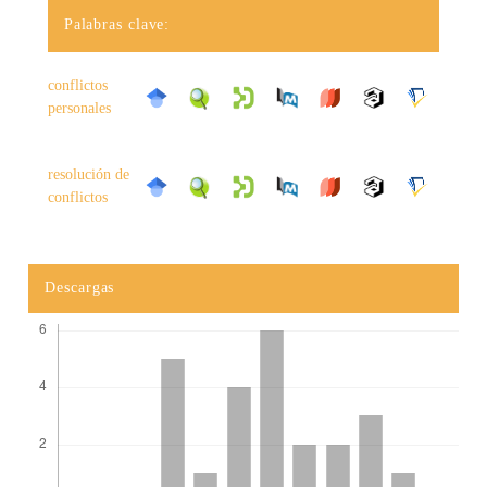
Palabras clave:
conflictos
personales
resolución de
conflictos
Descargas