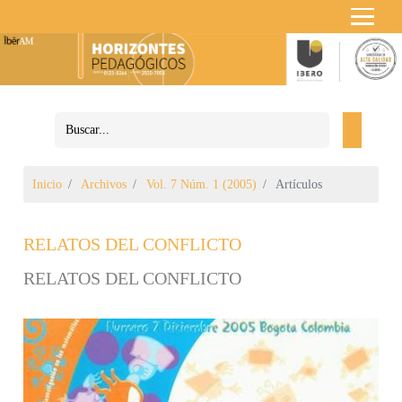
Inicio
Archivos
Vol. 7 Núm. 1 (2005)
Artículos
RELATOS DEL CONFLICTO
RELATOS DEL CONFLICTO
Barra lateral del artículo