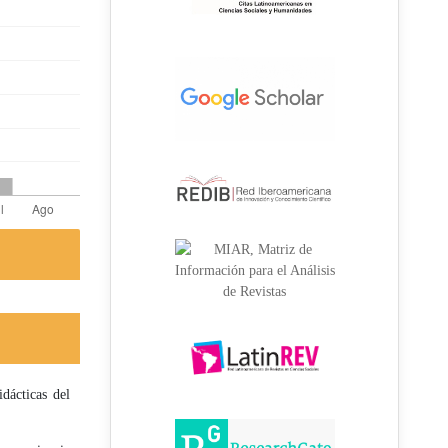
dácticas del