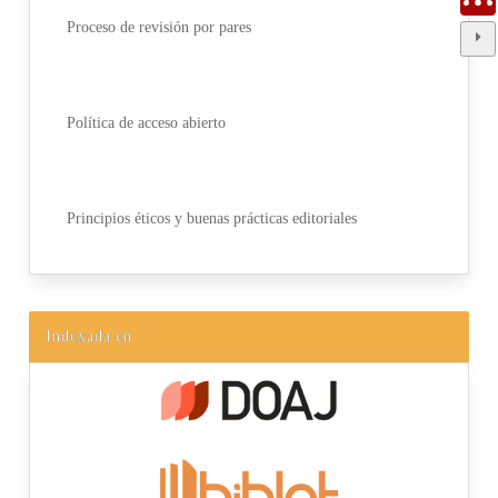
Proceso de revisión por pares
Política de acceso abierto
Principios éticos y buenas prácticas editoriales
Indexada en