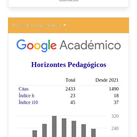
Perfil de Google Scholar