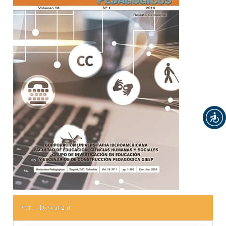
Ver / Descargar