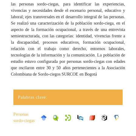
las personas sordo-ciegas, para identificar las experiencias,
vivencias y necesidades desde el escenario personal, educativo y
laboral; ejes transversales en el desarrollo integral de las personas.
Se realizó una caracterización de la población sordo-ciega, en el
aspecto de la formación ocupacional, a través de una entrevista
semiestructurada, con las categorías: identidad, vivencias frente a
la discapacidad, procesos educativos, formación ocupacional,
relación con el trabajo como derecho, entornos laborales,
tecnologías de la información y la comunicación. La población de
estudio estuvo configurada por personas sordo-ciegas con edades
que oscilaron entre 30 y 50 años pertenecientes a la Asociación
Colombiana de Sordo-ciegos SURCOE en Bogotá
Palabras clave:
Personas
sordo-ciegas