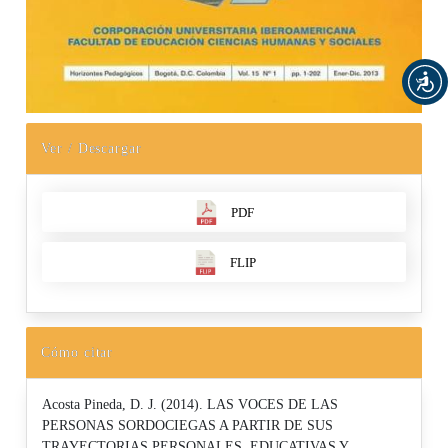
Ver / Descargar
PDF
FLIP
Cómo citar
Acosta Pineda, D. J. (2014). LAS VOCES DE LAS
PERSONAS SORDOCIEGAS A PARTIR DE SUS
TRAYECTORIAS PERSONALES, EDUCATIVAS Y