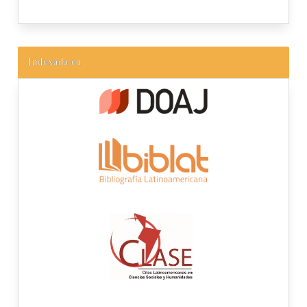
Indexada en