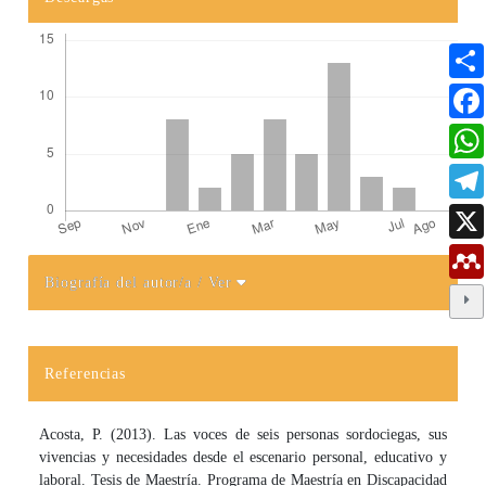
Biografía del autor/a
/ Ver
Detalles del artículo
Referencias
Acosta, P. (2013). Las voces de seis personas sordociegas, sus
vivencias y necesidades desde el escenario personal, educativo y
laboral. Tesis de Maestría. Programa de Maestría en Discapacidad