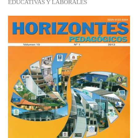
EDUCATIVAS Y LABORALES
Barra lateral del artículo