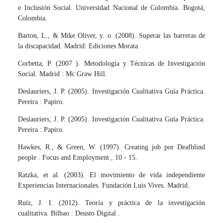
e Inclusión Social. Universidad Nacional de Colombia. Bogotá,
Colombia.
Barton, L., & Mike Oliver, y. o. (2008). Superar las barreras de
la discapacidad. Madrid: Ediciones Morata.
Corbetta, P. (2007 ). Metodología y Técnicas de Investigación
Social. Madrid : Mc Graw Hill.
Deslauriers, J. P. (2005). Investigación Cualitativa Guía Práctica.
Pereira : Papiro.
Deslauriers, J. P. (2005). Investigación Cualitativa Guía Práctica.
Pereira : Papiro.
Hawkes, R., & Green, W. (1997). Creating job por Deafblind
people . Focus and Employment , 10 - 15.
Ratzka, et al. (2003). El movimiento de vida independiente
Experiencias Internacionales. Fundación Luis Vives. Madrid.
Ruíz, J. I. (2012). Teoría y práctica de la investigación
cualitativa. Bilbao : Deusto Digital .