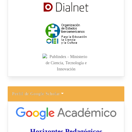
Perfil de Google Scholar