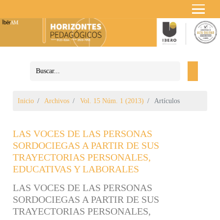
Inicio
Archivos
Vol. 15 Núm. 1 (2013)
Artículos
LAS VOCES DE LAS PERSONAS
SORDOCIEGAS A PARTIR DE SUS
TRAYECTORIAS PERSONALES,
EDUCATIVAS Y LABORALES
LAS VOCES DE LAS PERSONAS
SORDOCIEGAS A PARTIR DE SUS
TRAYECTORIAS PERSONALES,