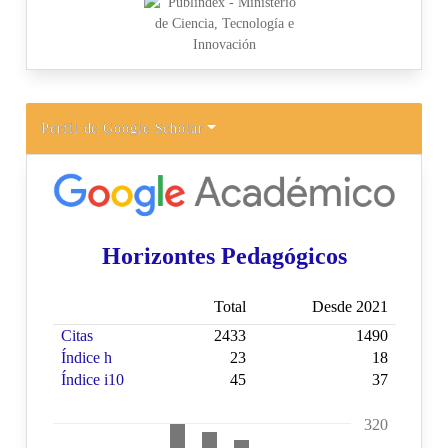
Perfil de Google Scholar