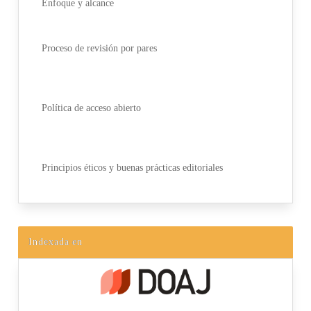
Enfoque y alcance
Proceso de revisión por pares
Política de acceso abierto
Principios éticos y buenas prácticas editoriales
Indexada en