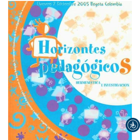
Barra lateral del artículo