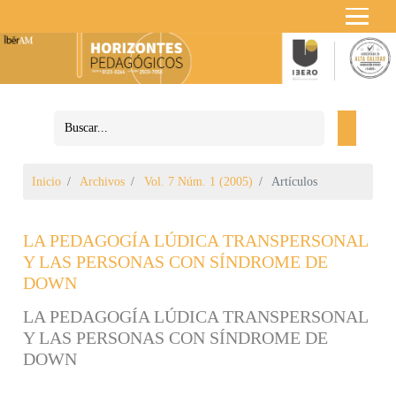
Inicio
Archivos
Vol. 7 Núm. 1 (2005)
Artículos
LA PEDAGOGÍA LÚDICA TRANSPERSONAL
Y LAS PERSONAS CON SÍNDROME DE
DOWN
LA PEDAGOGÍA LÚDICA TRANSPERSONAL
Y LAS PERSONAS CON SÍNDROME DE
DOWN