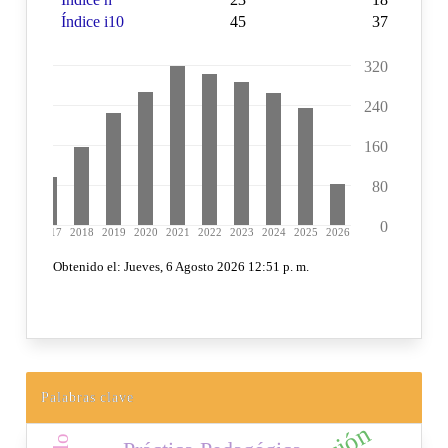
Palabras clave