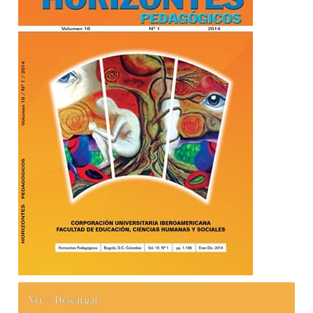
Ver / Descargar