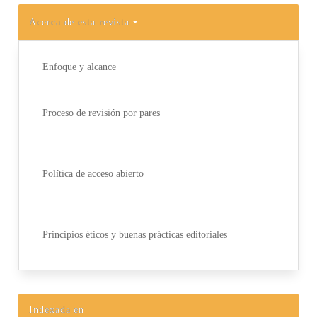
Acerca de esta revista
Enfoque y alcance
Proceso de revisión por pares
Política de acceso abierto
Principios éticos y buenas prácticas editoriales
Indexada en