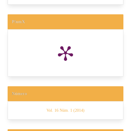
PlumX
Número
Vol. 16 Núm. 1 (2014)