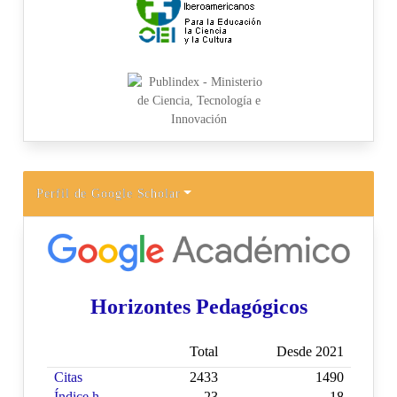
Perfil de Google Scholar