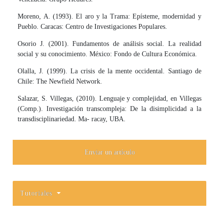
Moreno, A. (1993). El aro y la Trama: Epísteme, modernidad y
Pueblo. Caracas: Centro de Investigaciones Populares.
Osorio J. (2001). Fundamentos de análisis social. La realidad
social y su conocimiento. México: Fondo de Cultura Económica.
Olalla, J. (1999). La crisis de la mente occidental. Santiago de
Chile: The Newfield Network.
Salazar, S. Villegas, (2010). Lenguaje y complejidad, en Villegas
(Comp.). Investigación transcompleja: De la disimplicidad a la
transdisciplinariedad. Ma- racay, UBA.
Enviar un artículo
Tutoriales