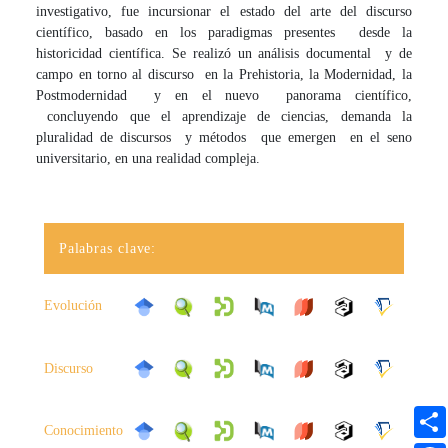
investigativo, fue incursionar el estado del arte del discurso
científico, basado en los paradigmas presentes desde la
historicidad científica. Se realizó un análisis documental y de
campo en torno al discurso en la Prehistoria, la Modernidad, la
Postmodernidad y en el nuevo panorama científico,
concluyendo que el aprendizaje de ciencias, demanda la
pluralidad de discursos y métodos que emergen en el seno
universitario, en una realidad compleja.
Palabras clave:
Evolución
Discurso
Conocimiento