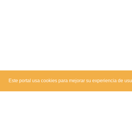
Este portal usa cookies para mejorar su experiencia de usuar