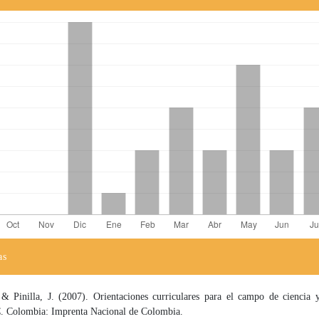
as
el artículo
 & Pinilla, J. (2007). Orientaciones curriculares para el campo de ciencia y
. Colombia: Imprenta Nacional de Colombia.