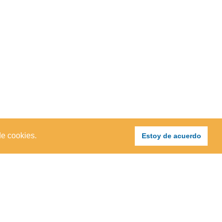
de cookies.
Estoy de acuerdo