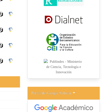
Perfil de Google Scholar