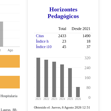
 Hospitalaria
 Laurus, 88-