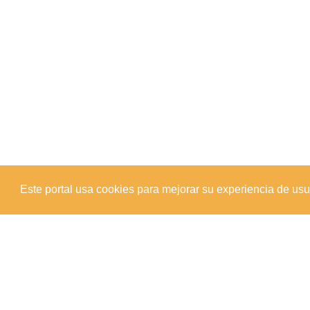
Este portal usa cookies para mejorar su experiencia de usuar