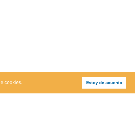
de cookies.
Estoy de acuerdo