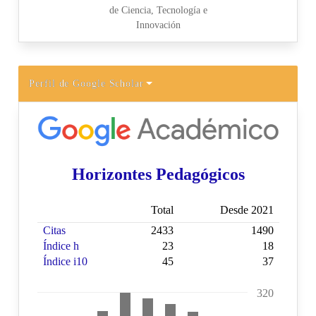
Perfil de Google Scholar