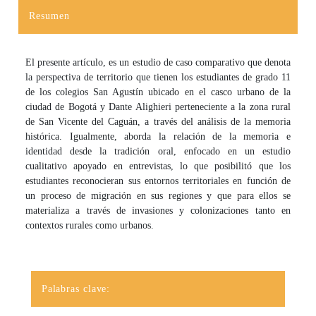
Resumen
El presente artículo, es un estudio de caso comparativo que denota
la perspectiva de territorio que tienen los estudiantes de grado 11
de los colegios San Agustín ubicado en el casco urbano de la
ciudad de Bogotá y Dante Alighieri perteneciente a la zona rural
de San Vicente del Caguán, a través del análisis de la memoria
histórica. Igualmente, aborda la relación de la memoria e
identidad desde la tradición oral, enfocado en un estudio
cualitativo apoyado en entrevistas, lo que posibilitó que los
estudiantes reconocieran sus entornos territoriales en función de
un proceso de migración en sus regiones y que para ellos se
materializa a través de invasiones y colonizaciones tanto en
contextos rurales como urbanos.
Palabras clave: