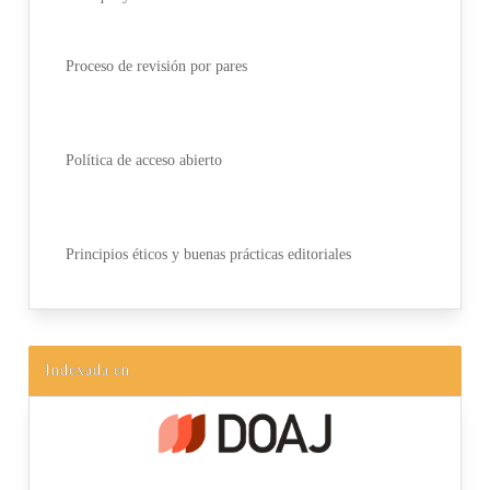
Proceso de revisión por pares
Política de acceso abierto
Principios éticos y buenas prácticas editoriales
Indexada en