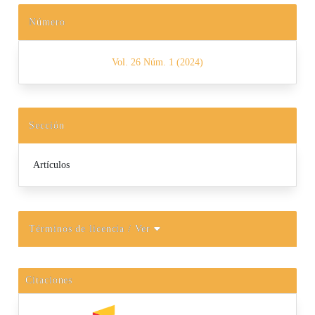
Número
Vol. 26 Núm. 1 (2024)
Sección
Artículos
Términos de licencia
/ Ver
Citaciones