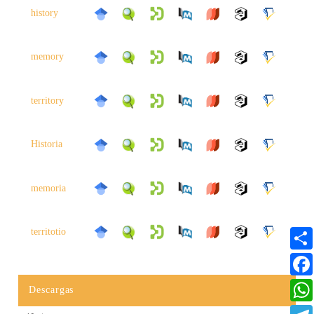
history
memory
territory
Historia
memoria
territotio
Descargas