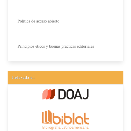
Política de acceso abierto
Principios éticos y buenas prácticas editoriales
Indexada en