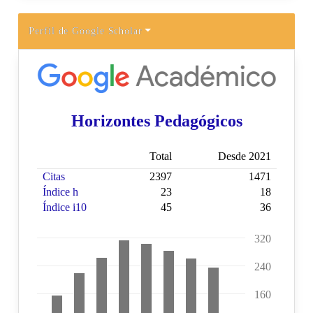
Perfil de Google Scholar