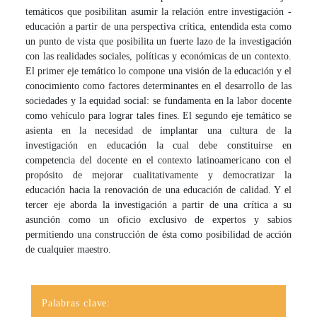
temáticos que posibilitan asumir la relación entre investigación -
educación a partir de una perspectiva crítica, entendida esta como
un punto de vista que posibilita un fuerte lazo de la investigación
con las realidades sociales, políticas y económicas de un contexto.
El primer eje temático lo compone una visión de la educación y el
conocimiento como factores determinantes en el desarrollo de las
sociedades y la equidad social: se fundamenta en la labor docente
como vehículo para lograr tales fines. El segundo eje temático se
asienta en la necesidad de implantar una cultura de la
investigación en educación la cual debe constituirse en
competencia del docente en el contexto latinoamericano con el
propósito de mejorar cualitativamente y democratizar la
educación hacia la renovación de una educación de calidad. Y el
tercer eje aborda la investigación a partir de una crítica a su
asunción como un oficio exclusivo de expertos y sabios
permitiendo una construcción de ésta como posibilidad de acción
de cualquier maestro.
Palabras clave: