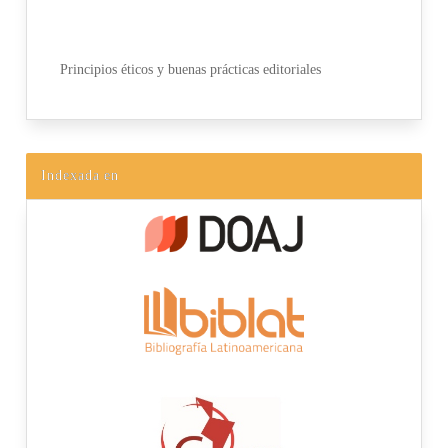
Principios éticos y buenas prácticas editoriales
Indexada en