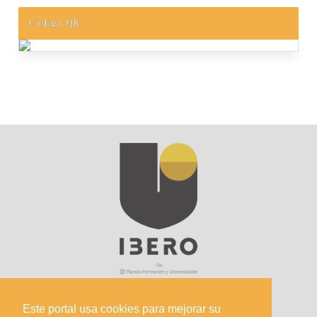
Código QR
Este portal usa cookies para mejorar su