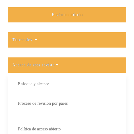
Enviar un artículo
Tutoriales
Acerca de esta revista
Enfoque y alcance
Proceso de revisión por pares
Política de acceso abierto