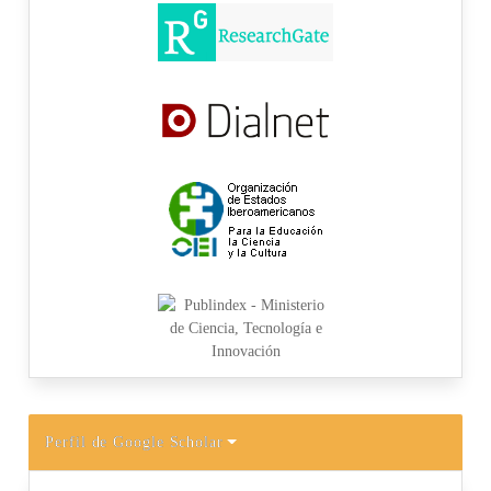
Perfil de Google Scholar