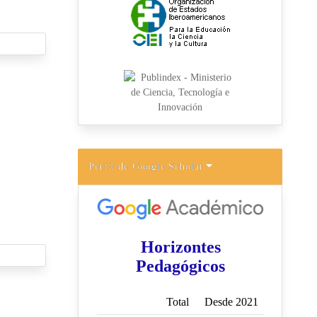
Perfil de Google Scholar