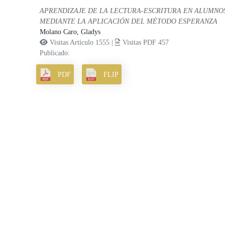
APRENDIZAJE DE LA LECTURA-ESCRITURA EN ALUMNO
MEDIANTE LA APLICACIÓN DEL MÉTODO ESPERANZA
Molano Caro, Gladys
Visitas Artículo 1555 |
Visitas PDF 457
Publicado:
PDF
FLIP