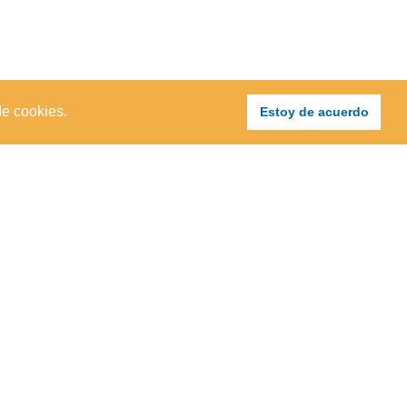
de cookies.
Estoy de acuerdo