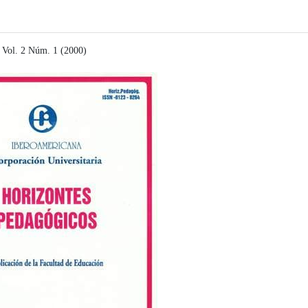
Vol. 2 Núm. 1 (2000)