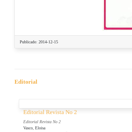
Publicado: 2014-12-15
Editorial
Editorial Revista No 2
Editorial Revista No 2
Vasco, Eloisa