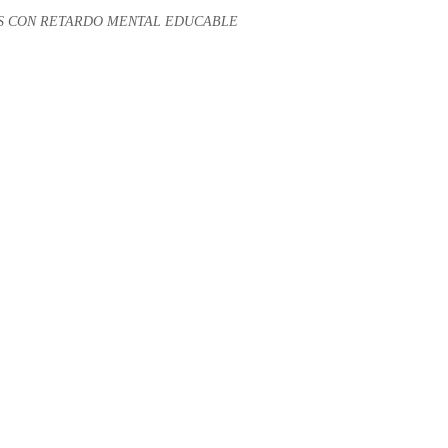
S CON RETARDO MENTAL EDUCABLE