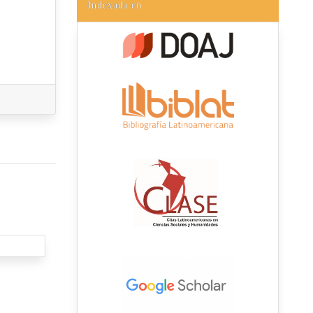
Indexada en