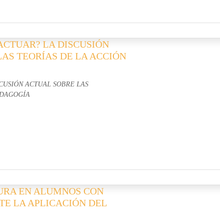
 ACTUAR? LA DISCUSIÓN
LAS TEORÍAS DE LA ACCIÓN
SCUSIÓN ACTUAL SOBRE LAS
EDAGOGÍA
TURA EN ALUMNOS CON
E LA APLICACIÓN DEL