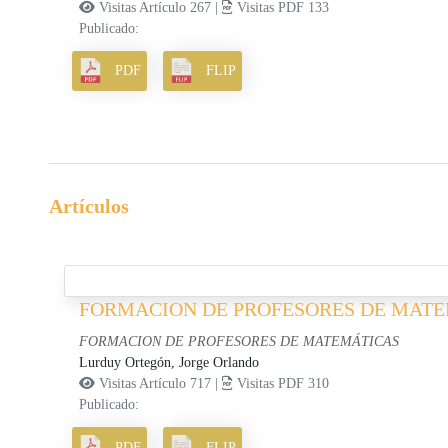
Visitas Artículo 267 |
Visitas PDF 133
Publicado:
PDF
FLIP
Artículos
FORMACION DE PROFESORES DE MAT
FORMACION DE PROFESORES DE MATEMÁTICAS
Lurduy Ortegón, Jorge Orlando
Visitas Artículo 717 |
Visitas PDF 310
Publicado:
PDF
FLIP