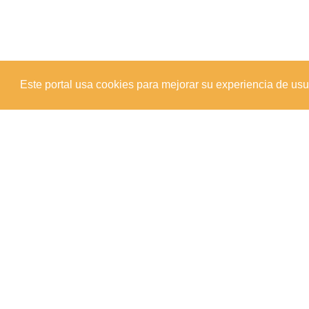
Este portal usa cookies para mejorar su experiencia de usuar