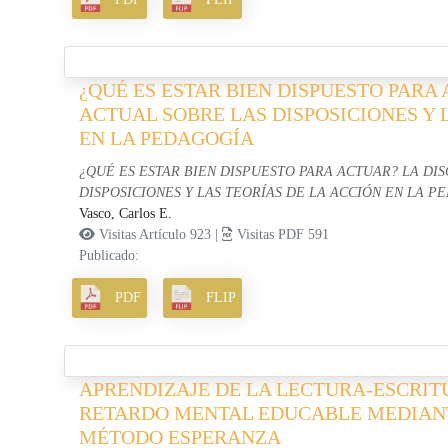
¿QUÉ ES ESTAR BIEN DISPUESTO PARA
ACTUAL SOBRE LAS DISPOSICIONES Y 
EN LA PEDAGOGÍA
¿QUÉ ES ESTAR BIEN DISPUESTO PARA ACTUAR? LA DI
DISPOSICIONES Y LAS TEORÍAS DE LA ACCIÓN EN LA P
Vasco, Carlos E.
Visitas Artículo 923 |
Visitas PDF 591
Publicado:
PDF
FLIP
APRENDIZAJE DE LA LECTURA-ESCRI
RETARDO MENTAL EDUCABLE MEDIANT
MÉTODO ESPERANZA