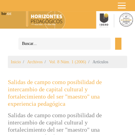
Inicio
Archivos
Vol. 8 Núm. 1 (2006)
Artículos
Salidas de campo como posibilidad de
intercambio de capital cultural y
fortalecimiento del ser "maestro" una
experiencia pedagógica
Salidas de campo como posibilidad de
intercambio de capital cultural y
fortalecimiento del ser "maestro" una