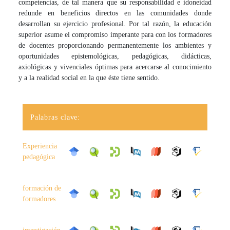
competencias, de tal manera que su responsabilidad e idoneidad
redunde en beneficios directos en las comunidades donde
desarrollan su ejercicio profesional. Por tal razón, la educación
superior asume el compromiso imperante para con los formadores
de docentes proporcionando permanentemente los ambientes y
oportunidades epistemológicas, pedagógicas, didácticas,
axiológicas y vivenciales óptimas para acercarse al conocimiento
y a la realidad social en la que éste tiene sentido.
Palabras clave:
Experiencia
pedagógica
formación de
formadores