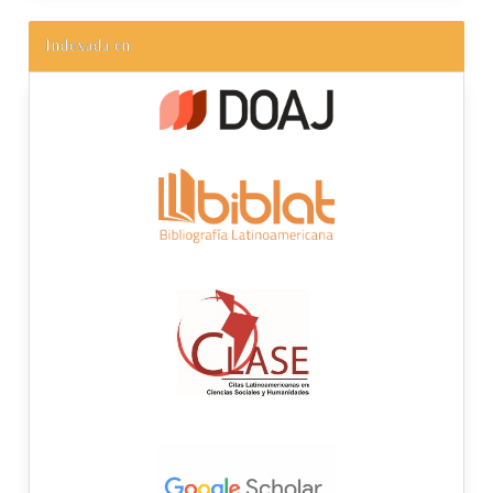
Indexada en