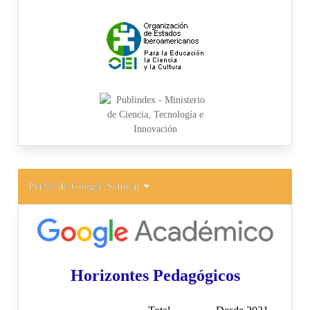
Perfil de Google Scholar