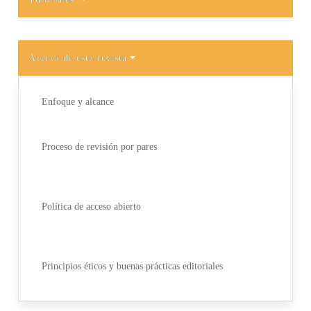
Acerca de esta revista
Enfoque y alcance
Proceso de revisión por pares
Política de acceso abierto
Principios éticos y buenas prácticas editoriales