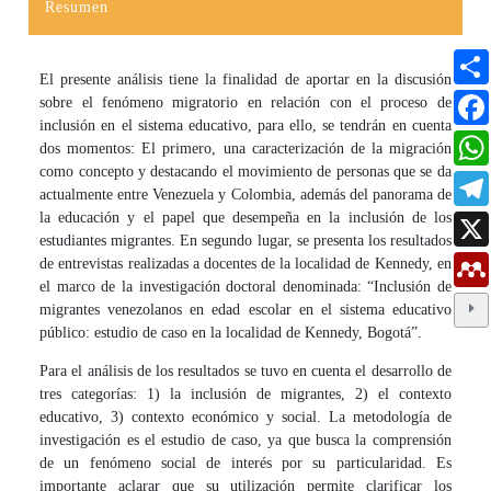
Resumen
El presente análisis tiene la finalidad de aportar en la discusión
sobre el fenómeno migratorio en relación con el proceso de
inclusión en el sistema educativo, para ello, se tendrán en cuenta
dos momentos: El primero, una caracterización de la migración
como concepto y destacando el movimiento de personas que se da
actualmente entre Venezuela y Colombia, además del panorama de
la educación y el papel que desempeña en la inclusión de los
estudiantes migrantes. En segundo lugar, se presenta los resultados
de entrevistas realizadas a docentes de la localidad de Kennedy, en
el marco de la investigación doctoral denominada: “Inclusión de
migrantes venezolanos en edad escolar en el sistema educativo
público: estudio de caso en la localidad de Kennedy, Bogotá”.
Para el análisis de los resultados se tuvo en cuenta el desarrollo de
tres categorías: 1) la inclusión de migrantes, 2) el contexto
educativo, 3) contexto económico y social. La metodología de
investigación es el estudio de caso, ya que busca la comprensión
de un fenómeno social de interés por su particularidad. Es
importante aclarar que su utilización permite clarificar los