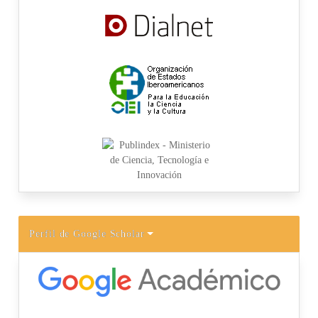
Perfil de Google Scholar