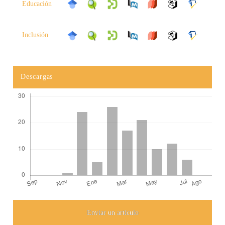
Educación
Inclusión
Descargas
Enviar un artículo
Detalles del artículo