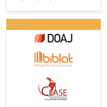
Indexada en