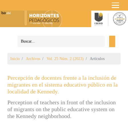
Inicio
Archivos
Vol. 25 Núm. 2 (2023)
Artículos
Percepción de docentes frente a la inclusión de
migrantes en el sistema educativo público en la
localidad de Kennedy.
Perception of teachers in front of the inclusion
of migrants on the public educative system on
the Kennedy neighborhood.