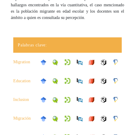
hallazgos encontrados en la vía cuantitativa, el caso mencionado
es la población migrante en edad escolar y los docentes son el
ámbito a quien es consultada su percepción.
Palabras clave:
Migration
Education
Inclusion
Migración