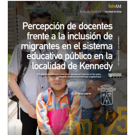
Barra lateral del artículo