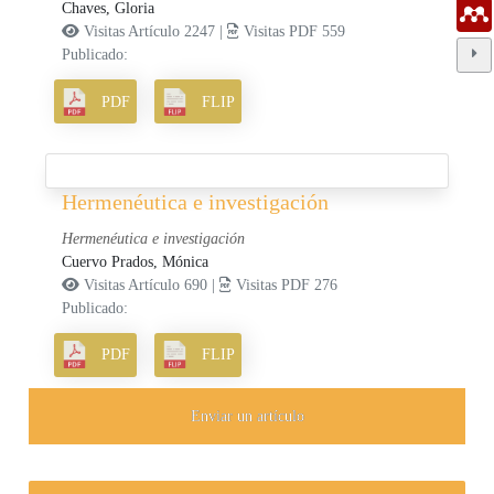
Chaves, Gloria
Visitas Artículo 2247 |
Visitas PDF 559
Publicado:
PDF
FLIP
Hermenéutica e investigación
Hermenéutica e investigación
Cuervo Prados, Mónica
Visitas Artículo 690 |
Visitas PDF 276
Publicado:
PDF
FLIP
Enviar un artículo