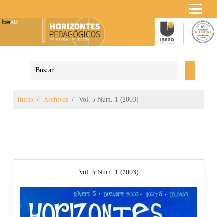
Inicio
Archivos
Vol. 5 Núm. 1 (2003)
Vol. 5 Núm. 1 (2003)