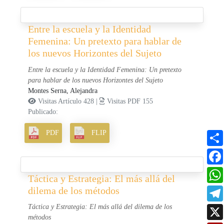
Entre la escuela y la Identidad
Femenina: Un pretexto para hablar de
los nuevos Horizontes del Sujeto
Entre la escuela y la Identidad Femenina: Un pretexto
para hablar de los nuevos Horizontes del Sujeto
Montes Serna, Alejandra
Visitas Artículo 428 |
Visitas PDF 155
Publicado:
PDF
FLIP
Táctica y Estrategia: El más allá del
dilema de los métodos
Táctica y Estrategia: El más allá del dilema de los
métodos