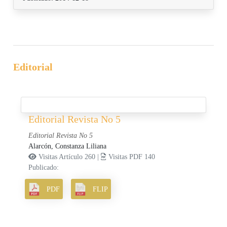
Editorial
Editorial Revista No 5
Editorial Revista No 5
Alarcón, Constanza Liliana
Visitas Artículo 260 |
Visitas PDF 140
Publicado:
PDF
FLIP