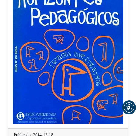
Publicado: 2014-12-18