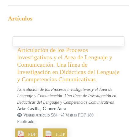
Artículos
Articulación de los Procesos
lnvestigativos y el Area de Lenguaje y
Comunicación. Una línea de
Investigación en Didácticas del Lenguaje
y Competencias Comunicativas.
Articulación de los Procesos lnvestigativos y el Area de
Lenguaje y Comunicación. Una línea de Investigación en
Didácticas del Lenguaje y Competencias Comunicativas.
Arias Castilla, Carmen Aura
Visitas Artículo 584 |
Visitas PDF 180
Publicado:
PDF
FLIP