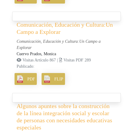
Comunicación, Educación y Cultura:Un
Campo a Explorar
Comunicación, Educación y Cultura:Un Campo a
Explorar
Cuervo Prados, Monica
Visitas Artículo 867 |
Visitas PDF 289
Publicado:
PDF
FLIP
Algunos apuntes sobre la construcción
de la línea integración social y escolar
de personas con necesidades educativas
especiales