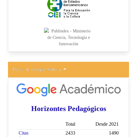
Perfil de Google Scholar