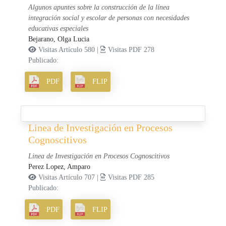
Algunos apuntes sobre la construcción de la línea
integración social y escolar de personas con necesidades
educativas especiales
Bejarano, Olga Lucia
Visitas Artículo 580 |
Visitas PDF 278
Publicado:
PDF
FLIP
Linea de Investigación en Procesos
Cognoscitivos
Linea de Investigación en Procesos Cognoscitivos
Perez Lopez, Amparo
Visitas Artículo 707 |
Visitas PDF 285
Publicado:
PDF
FLIP