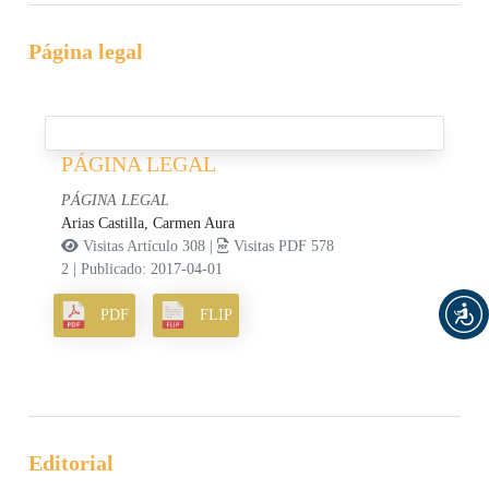
Página legal
PÁGINA LEGAL
PÁGINA LEGAL
Arias Castilla, Carmen Aura
Visitas Artículo 308 |
Visitas PDF 578
2
|
Publicado: 2017-04-01
PDF
FLIP
Editorial