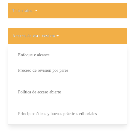
Tutoriales
Acerca de esta revista
Enfoque y alcance
Proceso de revisión por pares
Política de acceso abierto
Principios éticos y buenas prácticas editoriales