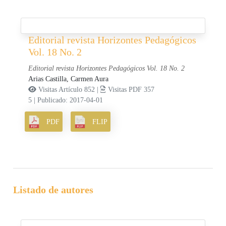
Editorial revista Horizontes Pedagógicos
Vol. 18 No. 2
Editorial revista Horizontes Pedagógicos Vol. 18 No. 2
Arias Castilla, Carmen Aura
Visitas Artículo 852 |
Visitas PDF 357
5
|
Publicado: 2017-04-01
PDF
FLIP
Listado de autores