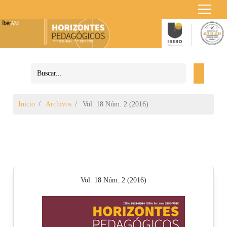
Inicio
Archivos
Vol. 18 Núm. 2 (2016)
Vol. 18 Núm. 2 (2016)