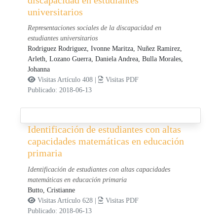
universitarios
Representaciones sociales de la discapacidad en
estudiantes universitarios
Rodriguez Rodriguez, Ivonne Maritza,
Nuñez Ramirez,
Arleth,
Lozano Guerra, Daniela Andrea,
Bulla Morales,
Johanna
Visitas Artículo 408 |
Visitas PDF
Publicado: 2018-06-13
Identificación de estudiantes con altas
capacidades matemáticas en educación
primaria
Identificación de estudiantes con altas capacidades
matemáticas en educación primaria
Butto, Cristianne
Visitas Artículo 628 |
Visitas PDF
Publicado: 2018-06-13