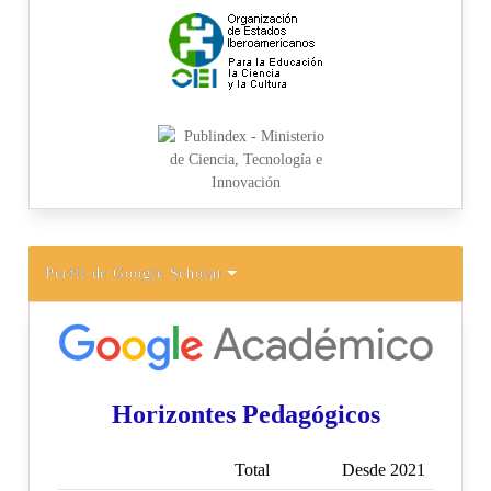
Perfil de Google Scholar