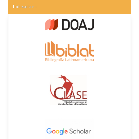
Indexada en