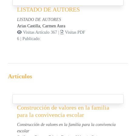
LISTADO DE AUTORES
LISTADO DE AUTORES
Arias Castilla, Carmen Aura
Visitas Artículo 367 |
Visitas PDF
6
|
Publicado:
Artículos
Construcción de valores en la familia
para la convivencia escolar
Construcción de valores en la familia para la convivencia
escolar