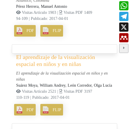
Atlántico, Colombia
Pérez Herrera, Manuel Antonio
Visitas Artículo 1903 |
Visitas PDF 1409
94-109
|
Publicado: 2017-04-01
PDF
FLIP
El aprendizaje de la visualización
espacial en niños y en niñas
El aprendizaje de la visualización espacial en niños y en
niñas
Suárez Moya, William Andrey,
León Corredor, Olga Lucía
Visitas Artículo 2521 |
Visitas PDF 3197
110-119
|
Publicado: 2017-04-01
PDF
FLIP