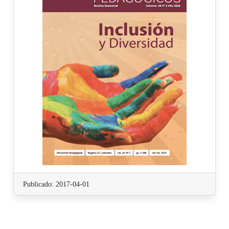
Publicado: 2017-04-01