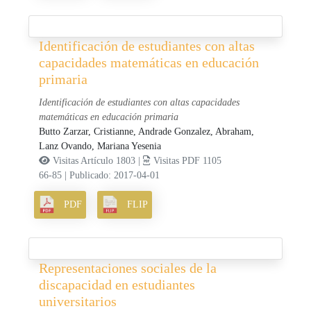
Identificación de estudiantes con altas
capacidades matemáticas en educación
primaria
Identificación de estudiantes con altas capacidades
matemáticas en educación primaria
Butto Zarzar, Cristianne,
Andrade Gonzalez, Abraham,
Lanz Ovando, Mariana Yesenia
Visitas Artículo 1803 |
Visitas PDF 1105
66-85
|
Publicado: 2017-04-01
PDF
FLIP
Representaciones sociales de la
discapacidad en estudiantes
universitarios