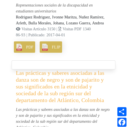
Representaciones sociales de la discapacidad en
estudiantes universitarios
Rodriguez Rodriguez, Ivonne Maritza,
Nuñez Ramírez,
Arleth,
Bulla Morales, Johana,
Lozano Guerra, Andrea
Visitas Artículo 3150 |
Visitas PDF 1340
86-93
|
Publicado: 2017-04-01
PDF
FLIP
Las prácticas y saberes asociadas a las
danza son de negro y son de pajarito y
sus significados en la etnicidad y
sociedad de la sub región sur del
departamento del Atlántico, Colombia
Las prácticas y saberes asociadas a las danza son de negro
y son de pajarito y sus significados en la etnicidad y
sociedad de la sub región sur del departamento del