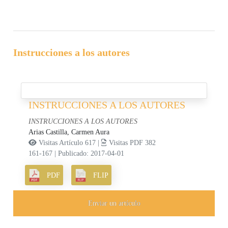
Instrucciones a los autores
INSTRUCCIONES A LOS AUTORES
INSTRUCCIONES A LOS AUTORES
Arias Castilla, Carmen Aura
Visitas Artículo 617 |
Visitas PDF 382
161-167
|
Publicado: 2017-04-01
PDF
FLIP
Enviar un artículo