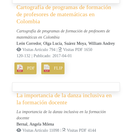
Cartografía de programas de formación
de profesores de matemáticas en
Colombia
Cartografía de programas de formación de profesores de
matemáticas en Colombia
León Corredor, Olga Lucía,
Suárez Moya, William Andrey
Visitas Artículo 794 |
Visitas PDF 1650
120-132
|
Publicado: 2017-04-01
PDF
FLIP
La importancia de la danza inclusiva en
la formación docente
La importancia de la danza inclusiva en la formación
docente
Bernal, Angela Milena
Visitas Artículo 11098 |
Visitas PDF 4144