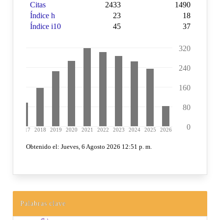
Palabras clave