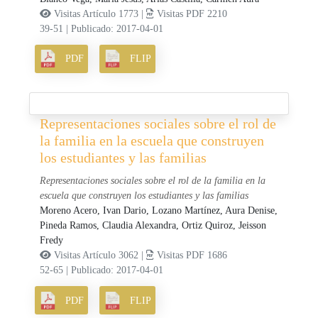
Visitas Artículo 1773 |
Visitas PDF 2210
39-51
|
Publicado: 2017-04-01
PDF
FLIP
Representaciones sociales sobre el rol de
la familia en la escuela que construyen
los estudiantes y las familias
Representaciones sociales sobre el rol de la familia en la
escuela que construyen los estudiantes y las familias
Moreno Acero, Ivan Dario,
Lozano Martínez, Aura Denise,
Pineda Ramos, Claudia Alexandra,
Ortiz Quiroz, Jeisson
Fredy
Visitas Artículo 3062 |
Visitas PDF 1686
52-65
|
Publicado: 2017-04-01
PDF
FLIP