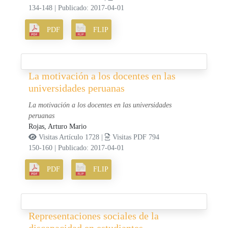
134-148
|
Publicado: 2017-04-01
PDF
FLIP
La motivación a los docentes en las
universidades peruanas
La motivación a los docentes en las universidades
peruanas
Rojas, Arturo Mario
Visitas Artículo 1728 |
Visitas PDF 794
150-160
|
Publicado: 2017-04-01
PDF
FLIP
Representaciones sociales de la
discapacidad en estudiantes