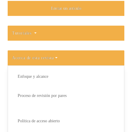
Enviar un artículo
Tutoriales
Acerca de esta revista
Enfoque y alcance
Proceso de revisión por pares
Política de acceso abierto