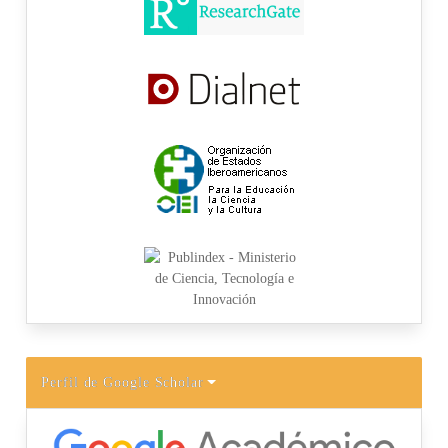
Perfil de Google Scholar