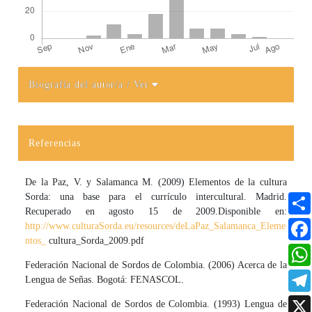
Biografía del autor/a
/ Ver
Detalles del artículo
Referencias
De la Paz, V. y Salamanca M. (2009) Elementos de la cultura
Sorda: una base para el currículo intercultural. Madrid.
Recuperado en agosto 15 de 2009.Disponible en:
http://www.culturaSorda.eu/resources/deLaPaz_Salamanca_Eleme
ntos_
cultura_Sorda_2009.pdf
Federación Nacional de Sordos de Colombia. (2006) Acerca de la
Lengua de Señas. Bogotá: FENASCOL.
Federación Nacional de Sordos de Colombia. (1993) Lengua de