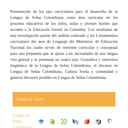
Presentación de los ejes curriculares para el desarrollo de la
Lengua de Señas Colombiana como área curricular en los
procesos educativos de los niños, niñas y jóvenes Sordos que
acceden a la Educación formal en Colombia. Los resultados de
esta investigación parten del análisis realizado a los Lineamientos
curriculares del área de Lenguaje del Ministerio de Educación
Nacional los cuales sirven de referente curricular y conceptual
para una propuesta que se ajusta a las necesidades de una lengua
viso gestual y se presentan en cuatro ejes: Gramática y estructura
lingüística de la Lengua de Señas Colombiana, el discurso en
Lengua de Señas Colombiana, Cultura Sorda y comunidad y
géneros literarios posibles en Lengua de Señas Colombiana.
Palabras clave:
Lengua de
Señas
Colombiana