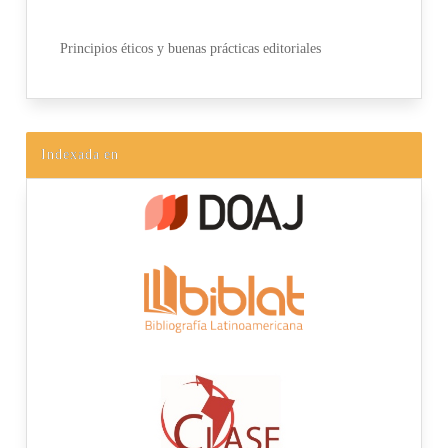
Principios éticos y buenas prácticas editoriales
Indexada en