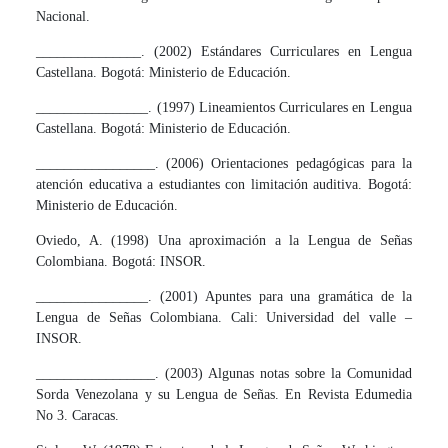
Nacional.
_______________. (2002) Estándares Curriculares en Lengua
Castellana. Bogotá: Ministerio de Educación.
________________. (1997) Lineamientos Curriculares en Lengua
Castellana. Bogotá: Ministerio de Educación.
_________________. (2006) Orientaciones pedagógicas para la
atención educativa a estudiantes con limitación auditiva. Bogotá:
Ministerio de Educación.
Oviedo, A. (1998) Una aproximación a la Lengua de Señas
Colombiana. Bogotá: INSOR.
________________. (2001) Apuntes para una gramática de la
Lengua de Señas Colombiana. Cali: Universidad del valle –
INSOR.
_________________. (2003) Algunas notas sobre la Comunidad
Sorda Venezolana y su Lengua de Señas. En Revista Edumedia
No 3. Caracas.