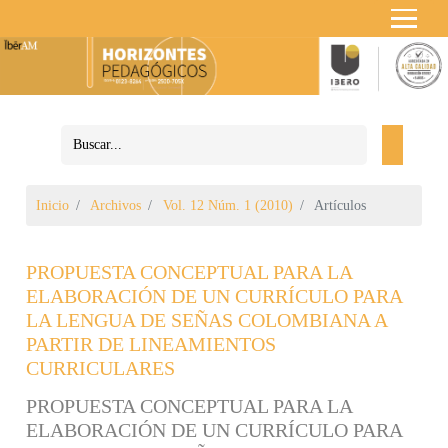
Inicio
Archivos
Vol. 12 Núm. 1 (2010)
Artículos
PROPUESTA CONCEPTUAL PARA LA
ELABORACIÓN DE UN CURRÍCULO PARA
LA LENGUA DE SEÑAS COLOMBIANA A
PARTIR DE LINEAMIENTOS
CURRICULARES
PROPUESTA CONCEPTUAL PARA LA
ELABORACIÓN DE UN CURRÍCULO PARA