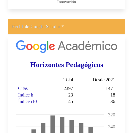
Perfil de Google Scholar