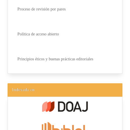
Proceso de revisión por pares
Política de acceso abierto
Principios éticos y buenas prácticas editoriales
Indexada en