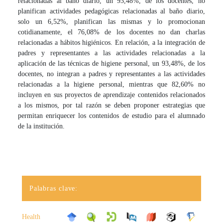
relacionadas al baño diario, un 93,48%, de los docentes, no
planifican actividades pedagógicas relacionadas al baño diario,
solo un 6,52%, planifican las mismas y lo promocionan
cotidianamente, el 76,08% de los docentes no dan charlas
relacionadas a hábitos higiénicos. En relación, a la integración de
padres y representantes a las actividades relacionadas a la
aplicación de las técnicas de higiene personal, un 93,48%, de los
docentes, no integran a padres y representantes a las actividades
relacionadas a la higiene personal, mientras que 82,60% no
incluyen en sus proyectos de aprendizaje contenidos relacionados
a los mismos, por tal razón se deben proponer estrategias que
permitan enriquecer los contenidos de estudio para el alumnado
de la institución.
Palabras clave:
Health