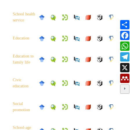
School health
service
Education
Education to
family life
Civic
education
Social
promotion
School-age