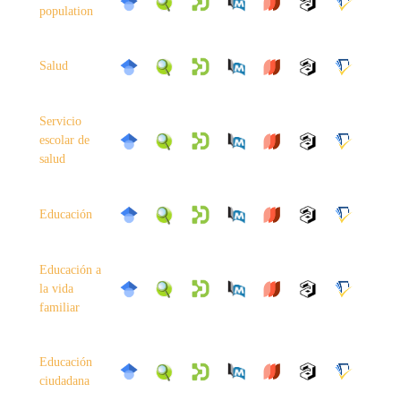
population
Salud
Servicio
escolar de
salud
Educación
Educación a
la vida
familiar
Educación
ciudadana