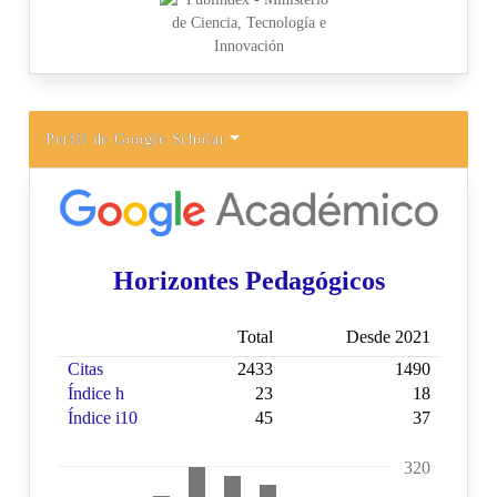
Perfil de Google Scholar