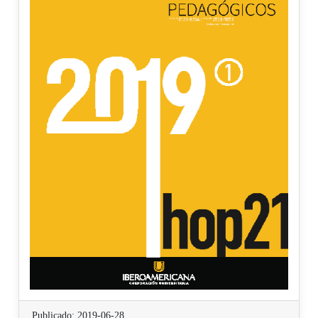
Publicado: 2019-06-28