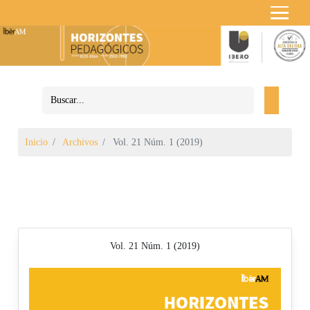
Inicio
Archivos
Vol. 21 Núm. 1 (2019)
Vol. 21 Núm. 1 (2019)