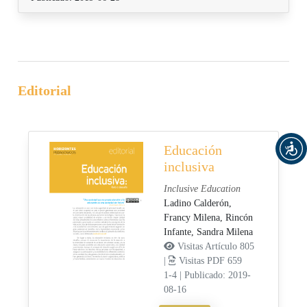
Editorial
Educación
inclusiva
Inclusive Education
Ladino Calderón,
Francy Milena,
Rincón
Infante, Sandra Milena
Visitas Artículo 805
|
Visitas PDF 659
1-4
|
Publicado: 2019-
08-16