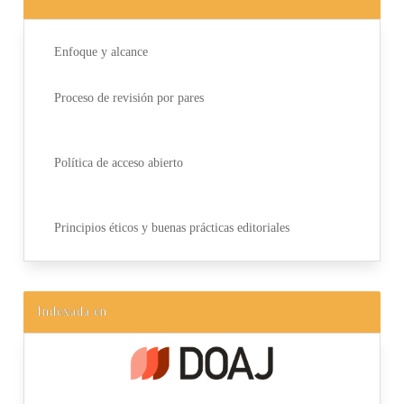
Enfoque y alcance
Proceso de revisión por pares
Política de acceso abierto
Principios éticos y buenas prácticas editoriales
Indexada en