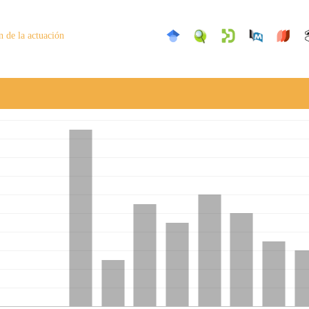
n de la actuación