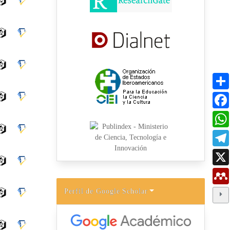
Perfil de Google Scholar