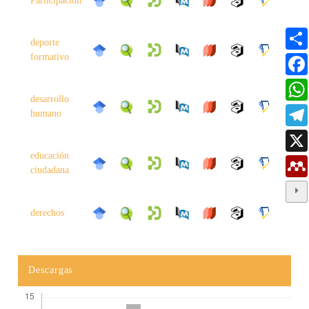
Participación
deporte
formativo
desarrollo
humano
educación
ciudadana
derechos
Descargas