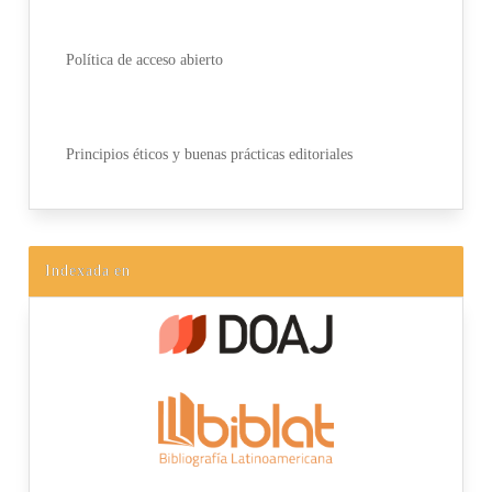
Política de acceso abierto
Principios éticos y buenas prácticas editoriales
Indexada en