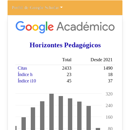
Perfil de Google Scholar