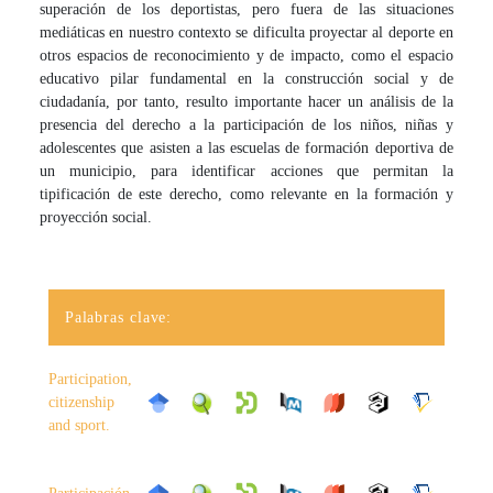
superación de los deportistas, pero fuera de las situaciones
mediáticas en nuestro contexto se dificulta proyectar al deporte en
otros espacios de reconocimiento y de impacto, como el espacio
educativo pilar fundamental en la construcción social y de
ciudadanía, por tanto, resulto importante hacer un análisis de la
presencia del derecho a la participación de los niños, niñas y
adolescentes que asisten a las escuelas de formación deportiva de
un municipio, para identificar acciones que permitan la
tipificación de este derecho, como relevante en la formación y
proyección social.
Palabras clave:
Participation,
citizenship
and sport.