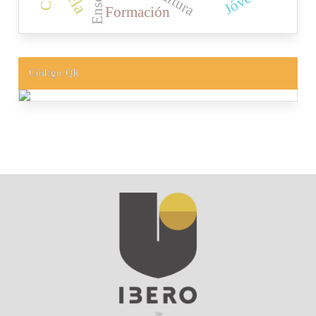
Cultura
Formación
Código QR