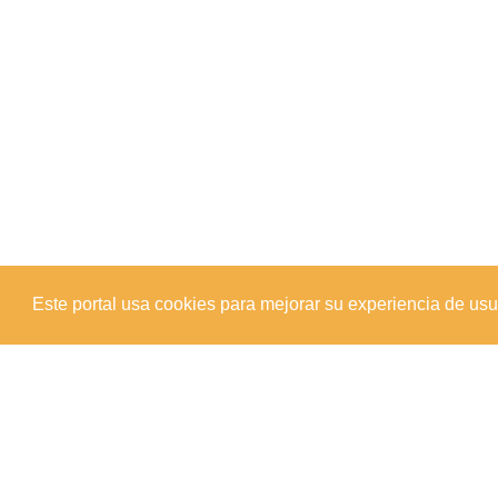
Este portal usa cookies para mejorar su experiencia de usuar