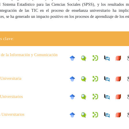
el Sistema Estadístico para las Ciencias Sociales (SPSS), y los resultados m
ntegración de las TIC en el proceso de enseñanza universitario ha impli
es, se ha generado un impacto positivo en los procesos de aprendizaje de los es
s clave:
 de la Información y Comunicación
Universitaria
Universitarios
 Universitarios