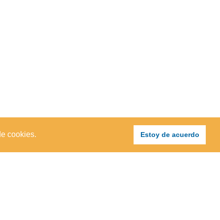
de cookies.
Estoy de acuerdo