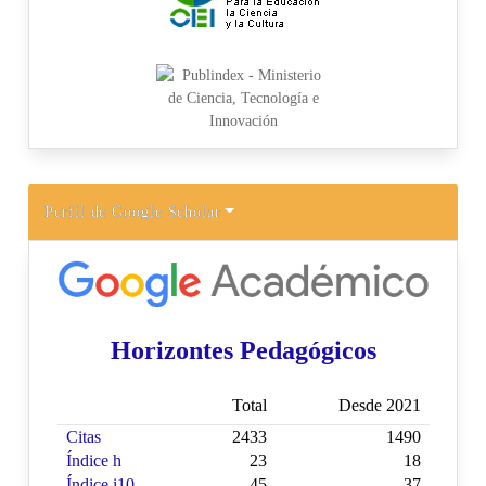
Perfil de Google Scholar