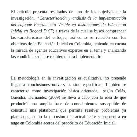
El artículo presenta resultados de uno de los objetivos de la
investigación,
“Caracterización y análisis de la implementación
del enfoque Pensamiento Visible en instituciones de Educación
Inicial en Bogotá D.C”
; a través de la cual se buscó comprender
las características del enfoque, así como su relación con los
objetivos de la Educación Inicial en Colombia, teniendo en cuenta
la mirada de agentes educativos expertos en el tema y analizando
las condiciones que se requieren para implementarlo.
La metodología en la investigación es cualitativa, no pretende
llegar a conclusiones universales sino específicas. También se
caracteriza como investigación básica orientada, según Colás,
Buendía, Hernández (2009) se lleva a cabo con la idea de que
producirá una amplia base de conocimientos susceptible de
constituir una plataforma que permita resolver problemas ya
planteados, como la discusión que actualmente se encuentra en
auge en Colombia acerca del propósito de Educación Inicial.