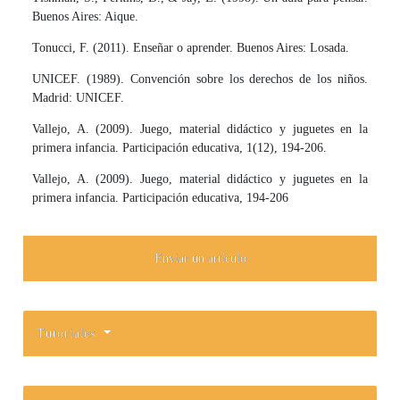
Buenos Aires: Aique.
Tonucci, F. (2011). Enseñar o aprender. Buenos Aires: Losada.
UNICEF. (1989). Convención sobre los derechos de los niños.
Madrid: UNICEF.
Vallejo, A. (2009). Juego, material didáctico y juguetes en la
primera infancia. Participación educativa, 1(12), 194-206.
Vallejo, A. (2009). Juego, material didáctico y juguetes en la
primera infancia. Participación educativa, 194-206
Enviar un artículo
Tutoriales