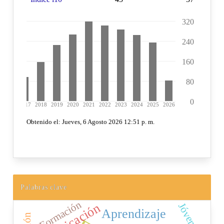
Palabras clave
Formación
Jóvenes
Aprendizaje