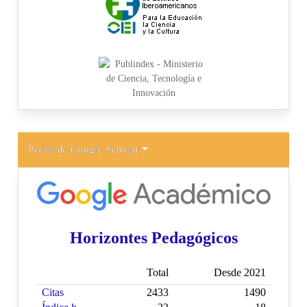
Perfil de Google Scholar