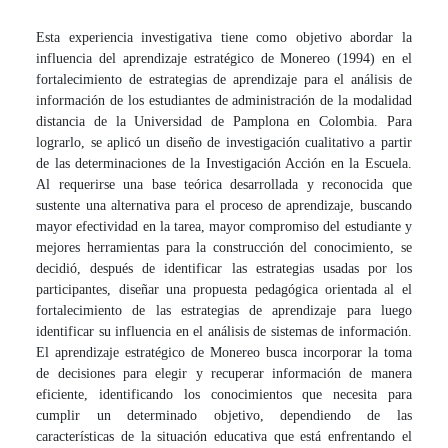
Esta experiencia investigativa tiene como objetivo abordar la
influencia del aprendizaje estratégico de Monereo (1994) en el
fortalecimiento de estrategias de aprendizaje para el análisis de
información de los estudiantes de administración de la modalidad
distancia de la Universidad de Pamplona en Colombia. Para
lograrlo, se aplicó un diseño de investigación cualitativo a partir
de las determinaciones de la Investigación Acción en la Escuela.
Al requerirse una base teórica desarrollada y reconocida que
sustente una alternativa para el proceso de aprendizaje, buscando
mayor efectividad en
la tarea, mayor compromiso del estudiante y
mejores herramientas para la construcción del conocimiento, se
decidió, después de identificar las estrategias usadas por los
participantes, diseñar una propuesta pedagógica orientada al el
fortalecimiento de las estrategias de aprendizaje para luego
identificar su influencia en el análisis de sistemas de información.
El aprendizaje estratégico de Monereo busca incorporar la toma
de decisiones para elegir y recuperar información de manera
eficiente, identificando los conocimientos que necesita para
cumplir un determinado objetivo, dependiendo de las
características de la situación educativa que está enfrentando el