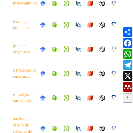
metacognition
learning
guidelines
graphic
organizers
Estrategias de
enseñanza
estrategias de
aprendizaje
análisis y
diseño de
sistemas de