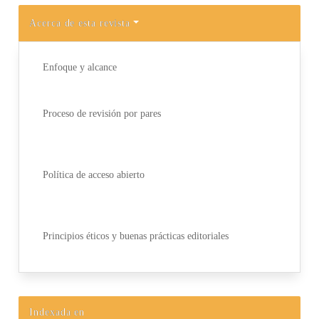
Acerca de esta revista
Enfoque y alcance
Proceso de revisión por pares
Política de acceso abierto
Principios éticos y buenas prácticas editoriales
Indexada en