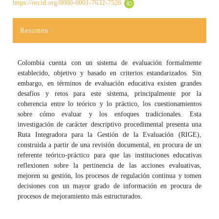
https://orcid.org/0000-0001-7632-7526
Resumen
Colombia cuenta con un sistema de evaluación formalmente
establecido, objetivo y basado en criterios estandarizados. Sin
embargo, en términos de evaluación educativa existen grandes
desafíos y retos para este sistema, principalmente por la
coherencia entre lo teórico y lo práctico, los cuestionamientos
sobre cómo evaluar y los enfoques tradicionales. Esta
investigación de carácter descriptivo procedimental presenta una
Ruta Integradora para la Gestión de la Evaluación (RIGE),
construida a partir de una revisión documental, en procura de un
referente teórico-práctico para que las instituciones educativas
reflexionen sobre la pertinencia de las acciones evaluativas,
mejoren su gestión, los procesos de regulación continua y tomen
decisiones con un mayor grado de información en procura de
procesos de mejoramiento más estructurados.