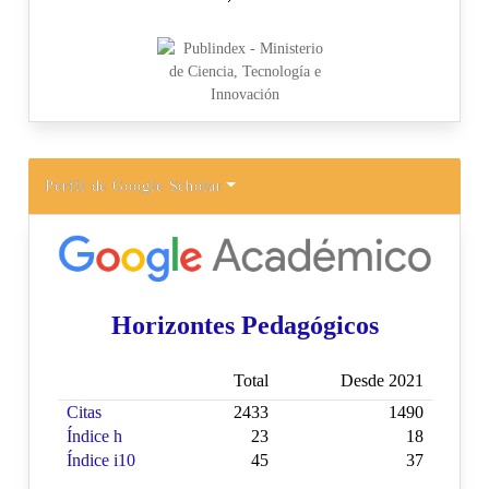
Perfil de Google Scholar