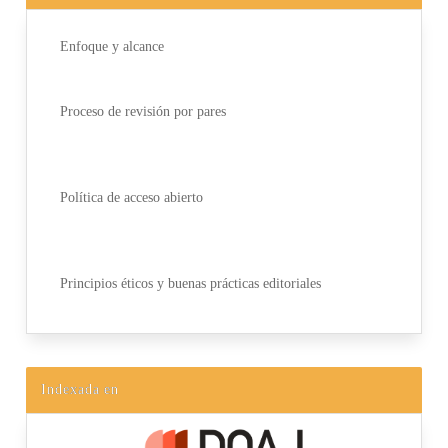
Enfoque y alcance
Proceso de revisión por pares
Política de acceso abierto
Principios éticos y buenas prácticas editoriales
Indexada en