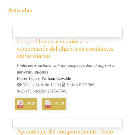
Artículos
Los problemas asociados a la
comprensión del álgebra en estudiantes
universitarios
Problems associated with the comprehension of algebra in
university students
Flores López, William Oswaldo
Visitas Artículo 1229 |
Visitas PDF 366
8-23
|
Publicado: 2015-07-01
PDF
FLIP
Aprendizaje del comportamiento físico