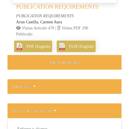
PUBLICATION REQUIREMENTS
PUBLICATION REQUIREMENTS
Arias Castilla, Carmen Aura
Visitas Artículo 478 |
Visitas PDF 290
Publicado:
PDF (English)
FLIP (English)
Enviar un artículo
Tutoriales
Acerca de esta revista
Enfoque y alcance