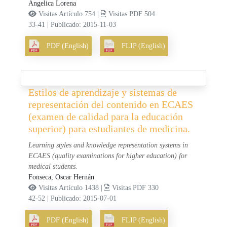
Angelica Lorena
Visitas Artículo 754 |
Visitas PDF 504
33-41
|
Publicado: 2015-11-03
PDF (English)
FLIP (English)
Estilos de aprendizaje y sistemas de
representación del contenido en ECAES
(examen de calidad para la educación
superior) para estudiantes de medicina.
Learning styles and knowledge representation systems in
ECAES (quality examinations for higher education) for
medical students.
Fonseca, Oscar Hernán
Visitas Artículo 1438 |
Visitas PDF 330
42-52
|
Publicado: 2015-07-01
PDF (English)
FLIP (English)