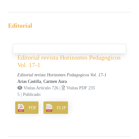
Editorial
Editorial revista Horizontes Pedagogicos
Vol. 17-1
Editorial revista Horizontes Pedagogicos Vol. 17-1
Arias Castilla, Carmen Aura
Visitas Artículo 726 |
Visitas PDF 235
5
|
Publicado:
PDF
FLIP