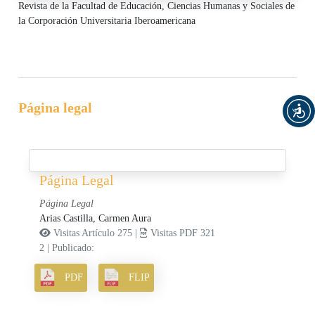
Revista de la Facultad de Educación, Ciencias Humanas y Sociales de
la Corporación Universitaria Iberoamericana
Página legal
Página Legal
Página Legal
Arias Castilla, Carmen Aura
Visitas Artículo 275 |
Visitas PDF 321
2
|
Publicado:
PDF
FLIP