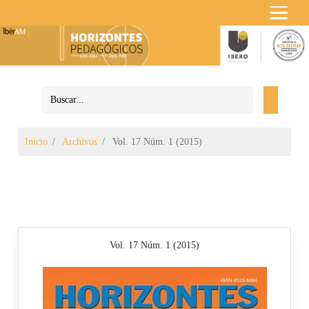
Inicio
Archivos
Vol. 17 Núm. 1 (2015)
Vol. 17 Núm. 1 (2015)