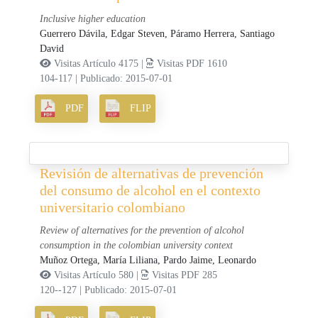
Inclusive higher education
Guerrero Dávila, Edgar Steven,
Páramo Herrera, Santiago
David
Visitas Artículo 4175 |
Visitas PDF 1610
104-117
|
Publicado: 2015-07-01
PDF
FLIP
Revisión de alternativas de prevención
del consumo de alcohol en el contexto
universitario colombiano
Review of alternatives for the prevention of alcohol
consumption in the colombian university context
Muñoz Ortega, María Liliana,
Pardo Jaime, Leonardo
Visitas Artículo 580 |
Visitas PDF 285
120--127
|
Publicado: 2015-07-01