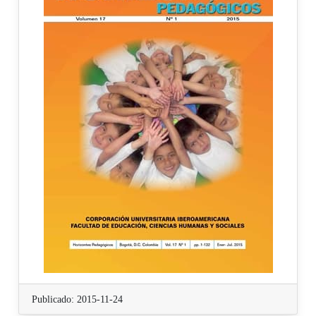
Publicado: 2015-11-24