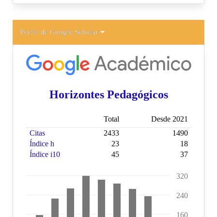
Perfil de Google Scholar