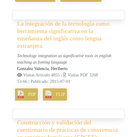
La integración de la tecnología como
herramienta significativa en la
enseñanza del inglés como lengua
extranjera.
Technology integration as significative tools in english
teaching as foreing language
Gonzalez Valencia, Heriberto
Visitas Artículo 4855 |
Visitas PDF 3268
53-66
|
Publicado: 2015-07-01
PDF
FLIP
Construcción y validación del
cuestionario de prácticas de convivencia
en entornos familiares (CPCEF)