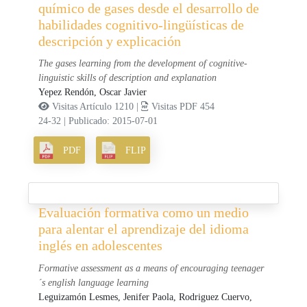
químico de gases desde el desarrollo de
habilidades cognitivo-lingüísticas de
descripción y explicación
The gases learning from the development of cognitive-
linguistic skills of description and explanation
Yepez Rendón, Oscar Javier
Visitas Artículo 1210 |
Visitas PDF 454
24-32
|
Publicado: 2015-07-01
PDF
FLIP
Evaluación formativa como un medio
para alentar el aprendizaje del idioma
inglés en adolescentes
Formative assessment as a means of encouraging teenager
´s english language learning
Leguizamón Lesmes, Jenifer Paola,
Rodriguez Cuervo,