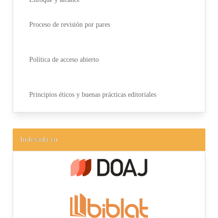
Proceso de revisión por pares
Política de acceso abierto
Principios éticos y buenas prácticas editoriales
Indexada en