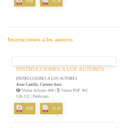
PDF
FLIP
Instrucciones a los autores
INSTRUCCIONES A LOS AUTORES
INSTRUCCIONES A LOS AUTORES
Arias Castilla, Carmen Aura
Visitas Artículo 408 |
Visitas PDF 303
128-132
|
Publicado:
PDF
FLIP