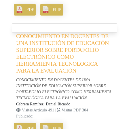
PDF
FLIP
CONOCIMIENTO EN DOCENTES DE
UNA INSTITUCIÓN DE EDUCACIÓN
SUPERIOR SOBRE PORTAFOLIO
ELECTRÓNICO COMO
HERRAMIENTA TECNOLÓGICA
PARA LA EVALUACIÓN
CONOCIMIENTO EN DOCENTES DE UNA
INSTITUCIÓN DE EDUCACIÓN SUPERIOR SOBRE
PORTAFOLIO ELECTRÓNICO COMO HERRAMIENTA
TECNOLÓGICA PARA LA EVALUACIÓN
Cabrera Ramírez, Daniel Ricardo
Visitas Artículo 491 |
Visitas PDF 304
Publicado:
PDF
FLIP