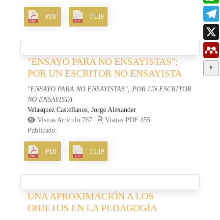
PDF
FLIP
"ENSAYO PARA NO ENSAYISTAS";
POR UN ESCRITOR NO ENSAYISTA
"ENSAYO PARA NO ENSAYISTAS"; POR UN ESCRITOR
NO ENSAYISTA
Velasquez Castellanos, Jorge Alexander
Visitas Artículo 767 |
Visitas PDF 455
Publicado:
PDF
FLIP
UNA APROXIMACIÓN A LOS
OBJETOS EN LA PEDAGOGÍA