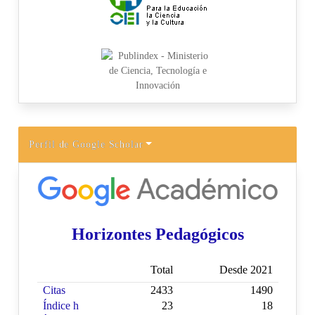
Perfil de Google Scholar