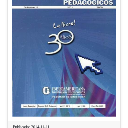
Publicado: 2014-11-11