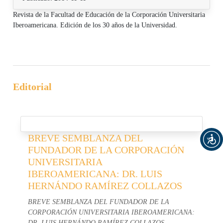
Revista de la Facultad de Educación de la Corporación Universitaria
Iberoamericana. Edición de los 30 años de la Universidad.
Editorial
BREVE SEMBLANZA DEL
FUNDADOR DE LA CORPORACIÓN
UNIVERSITARIA
IBEROAMERICANA: DR. LUIS
HERNÁNDO RAMÍREZ COLLAZOS
BREVE SEMBLANZA DEL FUNDADOR DE LA
CORPORACIÓN UNIVERSITARIA IBEROAMERICANA:
DR. LUIS HERNÁNDO RAMÍREZ COLLAZOS