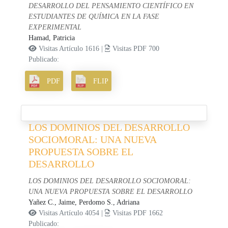
DESARROLLO DEL PENSAMIENTO CIENTÍFICO EN
ESTUDIANTES DE QUÍMICA EN LA FASE
EXPERIMENTAL
Hamad, Patricia
Visitas Artículo 1616 |
Visitas PDF 700
Publicado:
PDF
FLIP
LOS DOMINIOS DEL DESARROLLO
SOCIOMORAL: UNA NUEVA
PROPUESTA SOBRE EL
DESARROLLO
LOS DOMINIOS DEL DESARROLLO SOCIOMORAL:
UNA NUEVA PROPUESTA SOBRE EL DESARROLLO
Yañez C., Jaime,
Perdomo S., Adriana
Visitas Artículo 4054 |
Visitas PDF 1662
Publicado: