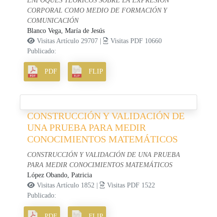
ENFOQUES TEÓRICOS SOBRE LA EXPRESIÓN
CORPORAL COMO MEDIO DE FORMACIÓN Y
COMUNICACIÓN
Blanco Vega, María de Jesús
Visitas Artículo 29707 |
Visitas PDF 10660
Publicado:
PDF
FLIP
CONSTRUCCIÓN Y VALIDACIÓN DE
UNA PRUEBA PARA MEDIR
CONOCIMIENTOS MATEMÁTICOS
CONSTRUCCIÓN Y VALIDACIÓN DE UNA PRUEBA
PARA MEDIR CONOCIMIENTOS MATEMÁTICOS
López Obando, Patricia
Visitas Artículo 1852 |
Visitas PDF 1522
Publicado:
PDF
FLIP