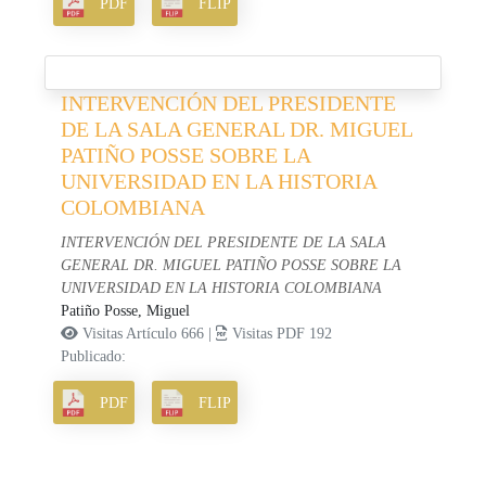
PDF
FLIP
INTERVENCIÓN DEL PRESIDENTE
DE LA SALA GENERAL DR. MIGUEL
PATIÑO POSSE SOBRE LA
UNIVERSIDAD EN LA HISTORIA
COLOMBIANA
INTERVENCIÓN DEL PRESIDENTE DE LA SALA
GENERAL DR. MIGUEL PATIÑO POSSE SOBRE LA
UNIVERSIDAD EN LA HISTORIA COLOMBIANA
Patiño Posse, Miguel
Visitas Artículo 666 |
Visitas PDF 192
Publicado:
PDF
FLIP