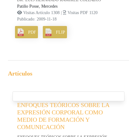
Patiño Posse, Mercedes
Visitas Artículo 1308 |
Visitas PDF 1120
Publicado: 2009-11-18
PDF
FLIP
Artículos
ENFOQUES TEÓRICOS SOBRE LA
EXPRESIÓN CORPORAL COMO
MEDIO DE FORMACIÓN Y
COMUNICACIÓN