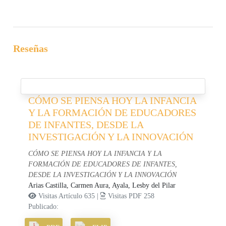
Reseñas
CÓMO SE PIENSA HOY LA INFANCIA
Y LA FORMACIÓN DE EDUCADORES
DE INFANTES, DESDE LA
INVESTIGACIÓN Y LA INNOVACIÓN
CÓMO SE PIENSA HOY LA INFANCIA Y LA
FORMACIÓN DE EDUCADORES DE INFANTES,
DESDE LA INVESTIGACIÓN Y LA INNOVACIÓN
Arias Castilla, Carmen Aura,
Ayala, Lesby del Pilar
Visitas Artículo 635 |
Visitas PDF 258
Publicado: