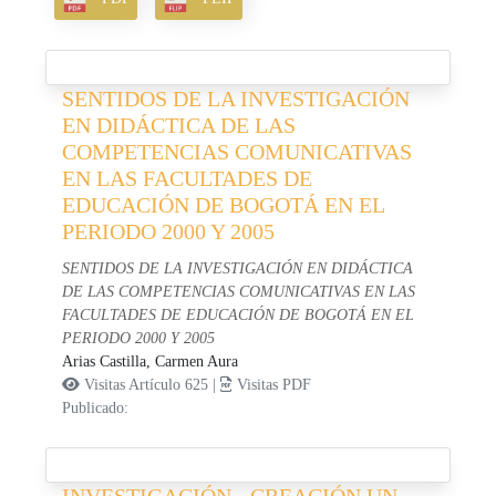
SENTIDOS DE LA INVESTIGACIÓN
EN DIDÁCTICA DE LAS
COMPETENCIAS COMUNICATIVAS
EN LAS FACULTADES DE
EDUCACIÓN DE BOGOTÁ EN EL
PERIODO 2000 Y 2005
SENTIDOS DE LA INVESTIGACIÓN EN DIDÁCTICA
DE LAS COMPETENCIAS COMUNICATIVAS EN LAS
FACULTADES DE EDUCACIÓN DE BOGOTÁ EN EL
PERIODO 2000 Y 2005
Arias Castilla, Carmen Aura
Visitas Artículo 625 |
Visitas PDF
Publicado:
INVESTIGACIÓN - CREACIÓN UN