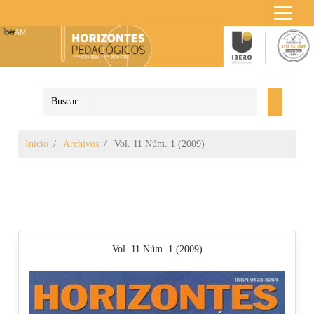
Inicio
Archivos
Vol. 11 Núm. 1 (2009)
Vol. 11 Núm. 1 (2009)