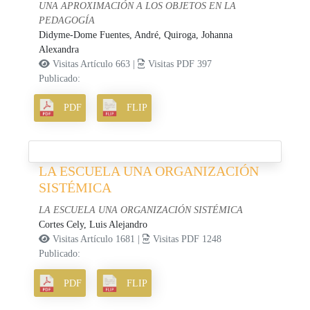
UNA APROXIMACIÓN A LOS OBJETOS EN LA
PEDAGOGÍA
Didyme-Dome Fuentes, André,
Quiroga, Johanna
Alexandra
Visitas Artículo 663 |
Visitas PDF 397
Publicado:
PDF
FLIP
LA ESCUELA UNA ORGANIZACIÓN
SISTÉMICA
LA ESCUELA UNA ORGANIZACIÓN SISTÉMICA
Cortes Cely, Luis Alejandro
Visitas Artículo 1681 |
Visitas PDF 1248
Publicado:
PDF
FLIP