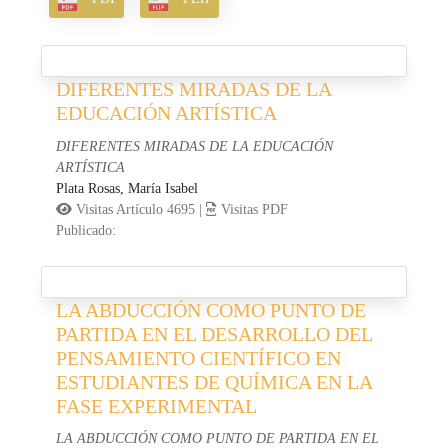
DIFERENTES MIRADAS DE LA
EDUCACIÓN ARTÍSTICA
DIFERENTES MIRADAS DE LA EDUCACIÓN
ARTÍSTICA
Plata Rosas, María Isabel
Visitas Artículo 4695 |
Visitas PDF
Publicado:
LA ABDUCCIÓN COMO PUNTO DE
PARTIDA EN EL DESARROLLO DEL
PENSAMIENTO CIENTÍFICO EN
ESTUDIANTES DE QUÍMICA EN LA
FASE EXPERIMENTAL
LA ABDUCCIÓN COMO PUNTO DE PARTIDA EN EL