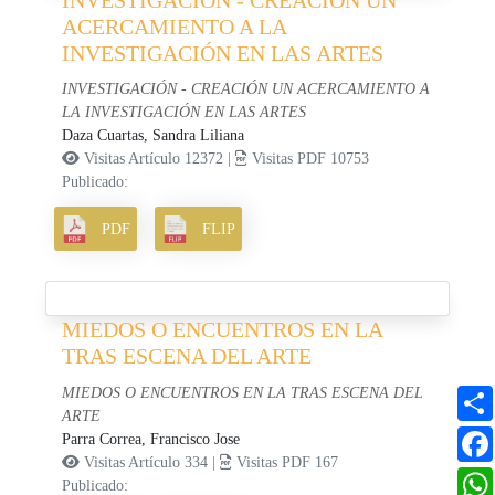
ACERCAMIENTO A LA
INVESTIGACIÓN EN LAS ARTES
INVESTIGACIÓN - CREACIÓN UN ACERCAMIENTO A
LA INVESTIGACIÓN EN LAS ARTES
Daza Cuartas, Sandra Liliana
Visitas Artículo 12372 |
Visitas PDF 10753
Publicado:
PDF
FLIP
MIEDOS O ENCUENTROS EN LA
TRAS ESCENA DEL ARTE
MIEDOS O ENCUENTROS EN LA TRAS ESCENA DEL
ARTE
Parra Correa, Francisco Jose
Visitas Artículo 334 |
Visitas PDF 167
Publicado: