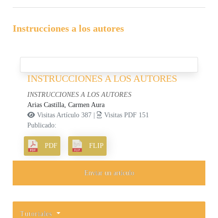
Instrucciones a los autores
INSTRUCCIONES A LOS AUTORES
INSTRUCCIONES A LOS AUTORES
Arias Castilla, Carmen Aura
Visitas Artículo 387 |
Visitas PDF 151
Publicado:
PDF
FLIP
Enviar un artículo
Tutoriales