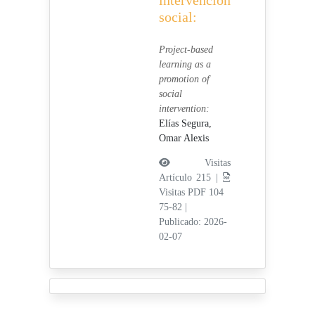
intervención
social:
Project-based
learning as a
promotion of
social
intervention:
Elías Segura,
Omar Alexis
Visitas
Artículo 215 |
Visitas PDF 104
75-82
|
Publicado: 2026-
02-07