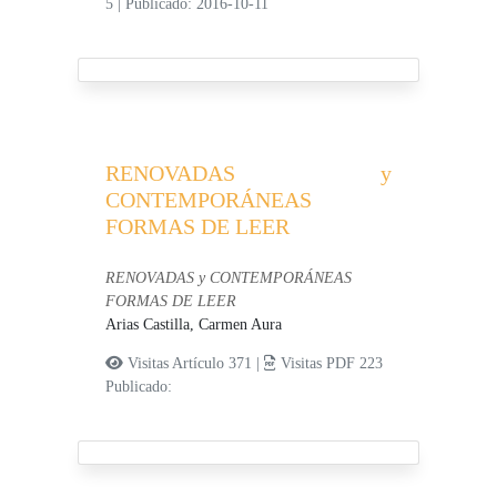
5
|
Publicado: 2016-10-11
RENOVADAS y
CONTEMPORÁNEAS
FORMAS DE LEER
RENOVADAS y CONTEMPORÁNEAS
FORMAS DE LEER
Arias Castilla, Carmen Aura
Visitas Artículo 371 |
Visitas PDF 223
Publicado: