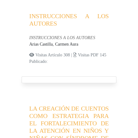
INSTRUCCIONES A LOS
AUTORES
INSTRUCCIONES A LOS AUTORES
Arias Castilla, Carmen Aura
Visitas Artículo 308 |
Visitas PDF 145
Publicado:
LA CREACIÓN DE CUENTOS
COMO ESTRATEGIA PARA
EL FORTALECIMIENTO DE
LA ATENCIÓN EN NIÑOS Y