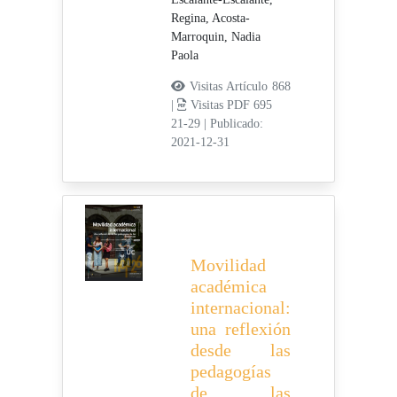
Regina,
Acosta-
Marroquin, Nadia
Paola
Visitas Artículo 868
|
Visitas PDF 695
21-29
|
Publicado:
2021-12-31
Movilidad
académica
internacional:
una reflexión
desde las
pedagogías
de las