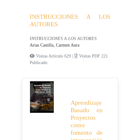
INSTRUCCIONES A LOS
AUTORES
INSTRUCCIONES A LOS AUTORES
Arias Castilla, Carmen Aura
Visitas Artículo 629 |
Visitas PDF 221
Publicado:
Aprendizaje
Basado en
Proyectos
como
fomento de