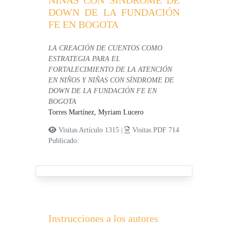
NIÑAS CON SÍNDROME DE
DOWN DE LA FUNDACIÓN
FE EN BOGOTA
LA CREACIÓN DE CUENTOS COMO
ESTRATEGIA PARA EL
FORTALECIMIENTO DE LA ATENCIÓN
EN NIÑOS Y NIÑAS CON SÍNDROME DE
DOWN DE LA FUNDACIÓN FE EN
BOGOTA
Torres Martínez, Myriam Lucero
Visitas Artículo 1315 |
Visitas PDF 714
Publicado:
Instrucciones a los autores