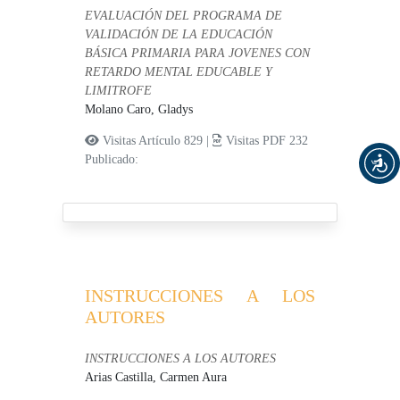
EVALUACIÓN DEL PROGRAMA DE
VALIDACIÓN DE LA EDUCACIÓN
BÁSICA PRIMARIA PARA JOVENES CON
RETARDO MENTAL EDUCABLE Y
LIMITROFE
Molano Caro, Gladys
Visitas Artículo 829 |
Visitas PDF 232
Publicado:
INSTRUCCIONES A LOS
AUTORES
INSTRUCCIONES A LOS AUTORES
Arias Castilla, Carmen Aura