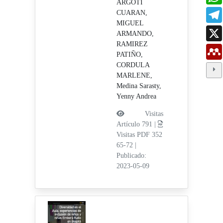
ARGOTI
CUARAN,
MIGUEL
ARMANDO,
RAMIREZ
PATIÑO,
CORDULA
MARLENE,
Medina Sarasty,
Yenny Andrea
Visitas
Artículo 791 |
Visitas PDF 352
65-72
|
Publicado:
2023-05-09