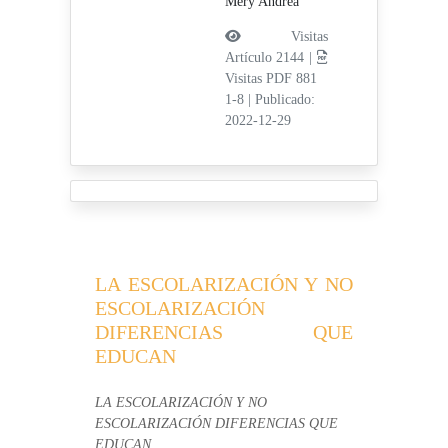
Mery Andrea
Visitas
Artículo 2144 |
Visitas PDF 881
1-8
|
Publicado:
2022-12-29
LA ESCOLARIZACIÓN Y NO
ESCOLARIZACIÓN
DIFERENCIAS QUE
EDUCAN
LA ESCOLARIZACIÓN Y NO
ESCOLARIZACIÓN DIFERENCIAS QUE
EDUCAN