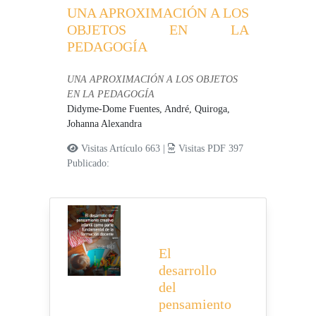
UNA APROXIMACIÓN A LOS
OBJETOS EN LA
PEDAGOGÍA
UNA APROXIMACIÓN A LOS OBJETOS
EN LA PEDAGOGÍA
Didyme-Dome Fuentes, André,
Quiroga,
Johanna Alexandra
Visitas Artículo 663 |
Visitas PDF 397
Publicado:
El
desarrollo
del
pensamiento