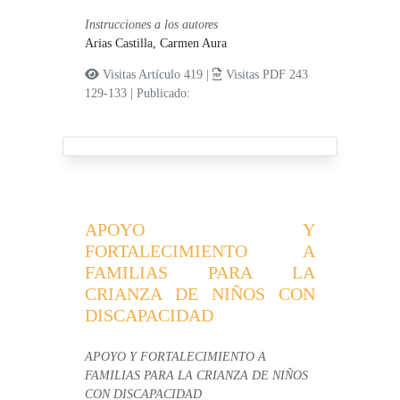
Instrucciones a los autores
Arias Castilla, Carmen Aura
Visitas Artículo 419 |
Visitas PDF 243
129-133
|
Publicado:
APOYO Y
FORTALECIMIENTO A
FAMILIAS PARA LA
CRIANZA DE NIÑOS CON
DISCAPACIDAD
APOYO Y FORTALECIMIENTO A
FAMILIAS PARA LA CRIANZA DE NIÑOS
CON DISCAPACIDAD