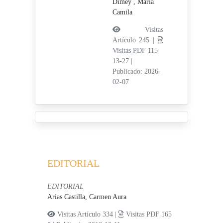
Dimey , Maria
Camila
Visitas
Artículo 245 |
Visitas PDF 115
13-27
|
Publicado: 2026-
02-07
EDITORIAL
EDITORIAL
Arias Castilla, Carmen Aura
Visitas Artículo 334 |
Visitas PDF 165