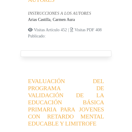
INSTRUCCIONES A LOS AUTORES
Arias Castilla, Carmen Aura
Visitas Artículo 452 |
Visitas PDF 408
Publicado:
EVALUACIÓN DEL
PROGRAMA DE
VALIDACIÓN DE LA
EDUCACIÓN BÁSICA
PRIMARIA PARA JOVENES
CON RETARDO MENTAL
EDUCABLE Y LIMITROFE