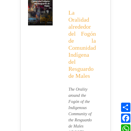
La
Oralidad
alrededor
del Fogón
de la
Comunidad
Indígena
del
Resguardo
de Males
The Orality
around the
Fogón of the
Indigenous
Community of
the Resguardo
de Males