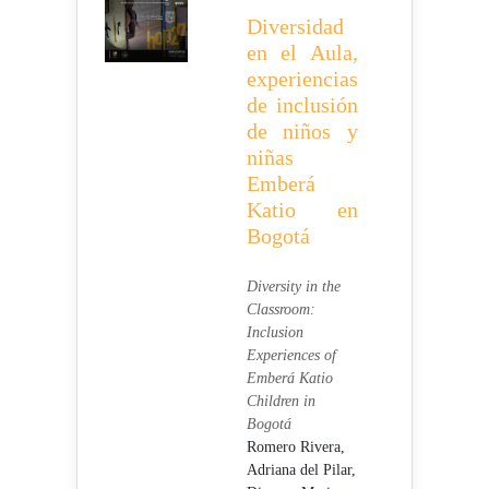
Diversidad
en el Aula,
experiencias
de inclusión
de niños y
niñas
Emberá
Katio en
Bogotá
Diversity in the
Classroom:
Inclusion
Experiences of
Emberá Katio
Children in
Bogotá
Romero Rivera,
Adriana del Pilar,