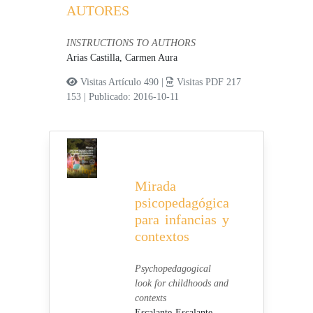
AUTORES
INSTRUCTIONS TO AUTHORS
Arias Castilla, Carmen Aura
Visitas Artículo 490 |
Visitas PDF 217
153
|
Publicado: 2016-10-11
Mirada
psicopedagógica
para infancias y
contextos
Psychopedagogical
look for childhoods and
contexts
Escalante-Escalante,