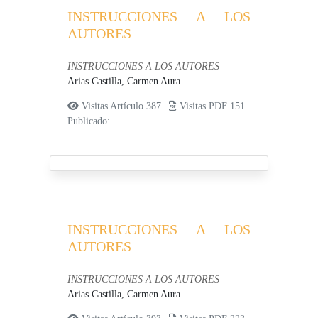
INSTRUCCIONES A LOS
AUTORES
INSTRUCCIONES A LOS AUTORES
Arias Castilla, Carmen Aura
Visitas Artículo 387 |
Visitas PDF 151
Publicado:
INSTRUCCIONES A LOS
AUTORES
INSTRUCCIONES A LOS AUTORES
Arias Castilla, Carmen Aura