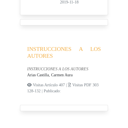
2019-11-18
INSTRUCCIONES A LOS
AUTORES
INSTRUCCIONES A LOS AUTORES
Arias Castilla, Carmen Aura
Visitas Artículo 407 |
Visitas PDF 303
128-132
|
Publicado: