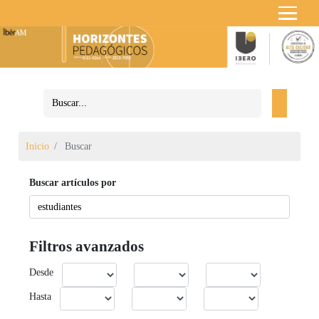
Inicio
Buscar
Buscar artículos por
Filtros avanzados
Desde
Hasta