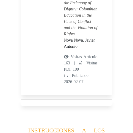
the Pedagogy of
Dignity: Colombian
Education in the
Face of Conflict
and the Violation of
Rights
Nova Nova, Javier
Antonio
Visitas Artículo
163 |
Visitas
PDF 109
i-v
|
Publicado:
2026-02-07
INSTRUCCIONES A LOS