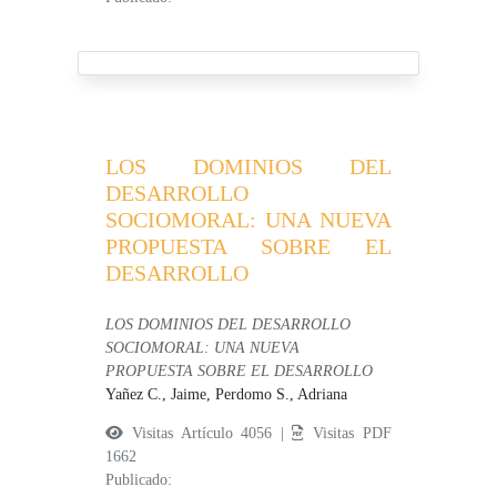
LOS DOMINIOS DEL
DESARROLLO
SOCIOMORAL: UNA NUEVA
PROPUESTA SOBRE EL
DESARROLLO
LOS DOMINIOS DEL DESARROLLO
SOCIOMORAL: UNA NUEVA
PROPUESTA SOBRE EL DESARROLLO
Yañez C., Jaime,
Perdomo S., Adriana
Visitas Artículo 4056 |
Visitas PDF
1662
Publicado: