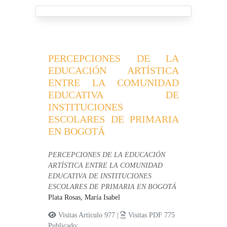
PERCEPCIONES DE LA
EDUCACIÓN ARTÍSTICA
ENTRE LA COMUNIDAD
EDUCATIVA DE
INSTITUCIONES
ESCOLARES DE PRIMARIA
EN BOGOTÁ
PERCEPCIONES DE LA EDUCACIÓN
ARTÍSTICA ENTRE LA COMUNIDAD
EDUCATIVA DE INSTITUCIONES
ESCOLARES DE PRIMARIA EN BOGOTÁ
Plata Rosas, María Isabel
Visitas Artículo 977 |
Visitas PDF 775
Publicado: