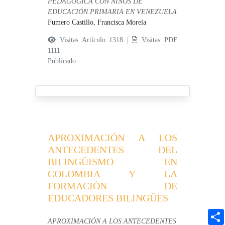
PEDAGÓGICA CON NIÑOS DE
EDUCACIÓN PRIMARIA EN VENEZUELA
Fumero Castillo, Francisca Morela
Visitas Artículo 1318 |
Visitas PDF
1111
Publicado:
APROXIMACIÓN A LOS
ANTECEDENTES DEL
BILINGÜISMO EN
COLOMBIA Y LA
FORMACIÓN DE
EDUCADORES BILINGÜES
APROXIMACIÓN A LOS ANTECEDENTES