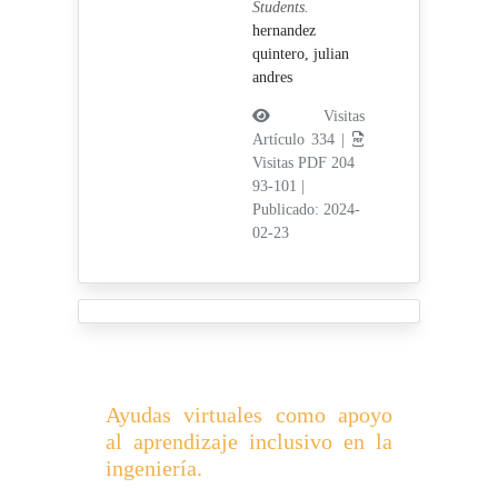
Students.
hernandez
quintero, julian
andres
Visitas
Artículo 334 |
Visitas PDF 204
93-101
|
Publicado: 2024-
02-23
Ayudas virtuales como apoyo
al aprendizaje inclusivo en la
ingeniería.