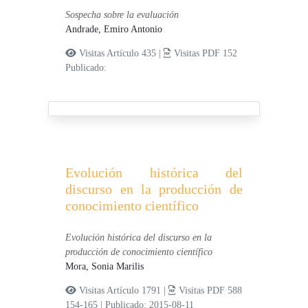
Sospecha sobre la evaluación
Andrade, Emiro Antonio
Visitas Artículo 435 |
Visitas PDF 152
Publicado:
Evolución histórica del
discurso en la producción de
conocimiento científico
Evolución histórica del discurso en la
producción de conocimiento científico
Mora, Sonia Marilis
Visitas Artículo 1791 |
Visitas PDF 588
154-165
|
Publicado: 2015-08-11