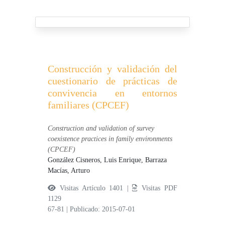
Construcción y validación del
cuestionario de prácticas de
convivencia en entornos
familiares (CPCEF)
Construction and validation of survey
coexistence practices in family environments
(CPCEF)
González Cisneros, Luis Enrique,
Barraza
Macías, Arturo
Visitas Artículo 1401 |
Visitas PDF
1129
67-81
|
Publicado: 2015-07-01