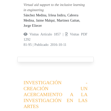
Virtual aid support to the inclusive learning
in engineering.
Sánchez Medina, Irlesa Indira,
Cabrera
Medina, Jaime Malqui,
Martinez Gaitan,
Jorge Eliecer
Visitas Artículo 1857 |
Visitas PDF
1292
81-95
|
Publicado: 2016-10-11
INVESTIGACIÓN -
CREACIÓN UN
ACERCAMIENTO A LA
INVESTIGACIÓN EN LAS
ARTES