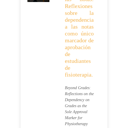
Reflexiones
sobre la
dependencia
a las notas
como único
marcador de
aprobación
de
estudiantes
de
fisioterapia.
Beyond Grades:
Reflections on the
Dependency on
Grades as the
Sole Approval
Marker for
Physiotherapy