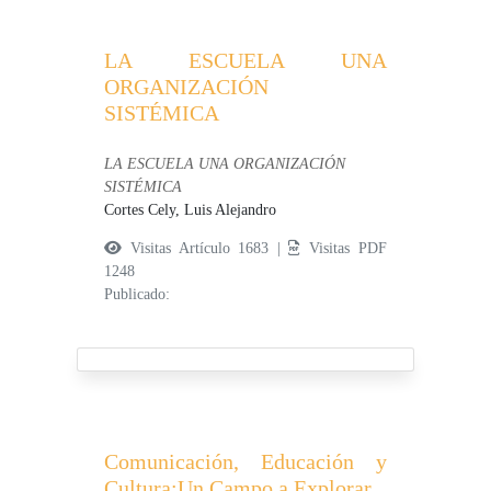
LA ESCUELA UNA
ORGANIZACIÓN
SISTÉMICA
LA ESCUELA UNA ORGANIZACIÓN
SISTÉMICA
Cortes Cely, Luis Alejandro
Visitas Artículo 1683 |
Visitas PDF
1248
Publicado:
Comunicación, Educación y
Cultura:Un Campo a Explorar