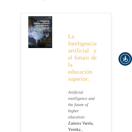
La
Inteligencia
artificial y
el futuro de
la
educación
superior:
Artificial
intelligence and
the future of
higher
education:
Zamora Varela,
Yessika ,