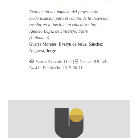
Evaluación del impacto del proyecto de
modernización para el control de la deserción
escolar en la institución educativa José
Ignacio López de Sincelejo, Sucre
(Colombia)
Guerra Morales, Evelyn de Jesús,
Sánchez
Noguera, Jorge
Visitas Artículo 1184 |
Visitas PDF 601
34-41
|
Publicado: 2015-08-11