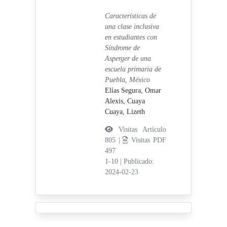
Características de
una clase inclusiva
en estudiantes con
Síndrome de
Asperger de una
escuela primaria de
Puebla, México
Elías Segura, Omar
Alexis,
Cuaya
Cuaya, Lizeth
Visitas Artículo
805 |
Visitas PDF
497
1-10
|
Publicado:
2024-02-23