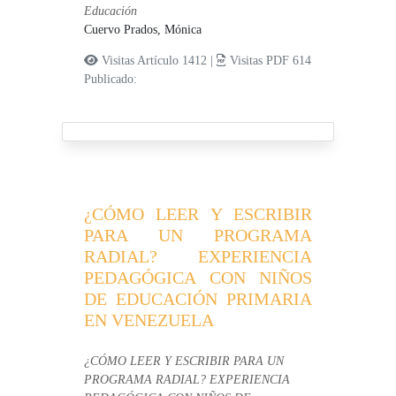
Educación
Cuervo Prados, Mónica
Visitas Artículo 1412 |
Visitas PDF 614
Publicado:
¿CÓMO LEER Y ESCRIBIR
PARA UN PROGRAMA
RADIAL? EXPERIENCIA
PEDAGÓGICA CON NIÑOS
DE EDUCACIÓN PRIMARIA
EN VENEZUELA
¿CÓMO LEER Y ESCRIBIR PARA UN
PROGRAMA RADIAL? EXPERIENCIA