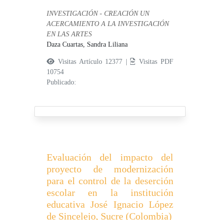
INVESTIGACIÓN - CREACIÓN UN
ACERCAMIENTO A LA INVESTIGACIÓN
EN LAS ARTES
Daza Cuartas, Sandra Liliana
Visitas Artículo 12377 |
Visitas PDF
10754
Publicado:
Evaluación del impacto del
proyecto de modernización
para el control de la deserción
escolar en la institución
educativa José Ignacio López
de Sincelejo, Sucre (Colombia)