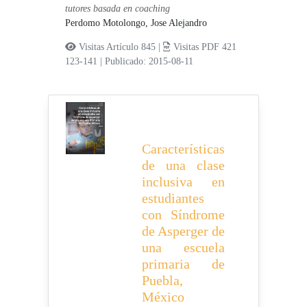
tutores basada en coaching
Perdomo Motolongo, Jose Alejandro
Visitas Artículo 845 |
Visitas PDF 421
123-141
|
Publicado: 2015-08-11
Características
de una clase
inclusiva en
estudiantes
con Síndrome
de Asperger de
una escuela
primaria de
Puebla,
México