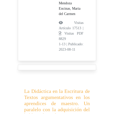
Mendoza
Encinas, Maria
del Carmen
Visitas
Artículo 17513 |
Visitas PDF
8829
1-13
|
Publicado:
2023-08-11
La Didáctica en la Escritura de
Textos argumentativos en los
aprendices de maestro. Un
paralelo con la adquisición del