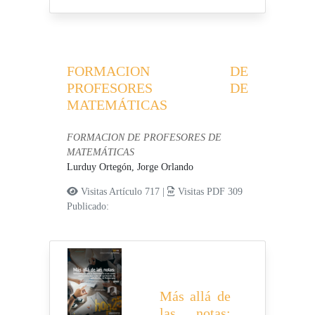
FORMACION DE
PROFESORES DE
MATEMÁTICAS
FORMACION DE PROFESORES DE
MATEMÁTICAS
Lurduy Ortegón, Jorge Orlando
Visitas Artículo 717 |
Visitas PDF 309
Publicado:
Más allá de
las notas: