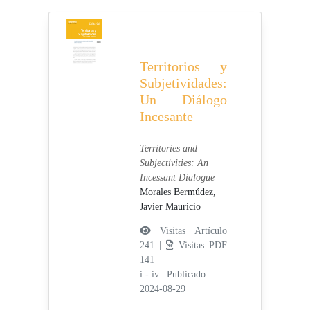
Territorios y
Subjetividades:
Un Diálogo
Incesante
Territories and
Subjectivities: An
Incessant Dialogue
Morales Bermúdez,
Javier Mauricio
Visitas Artículo
241 |
Visitas PDF
141
i - iv
|
Publicado:
2024-08-29