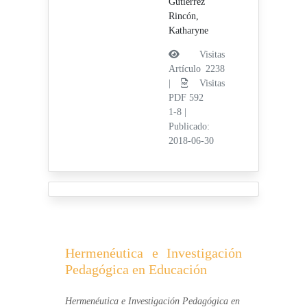
Gutiérrez
Rincón,
Katharyne
Visitas
Artículo 2238
|
Visitas
PDF 592
1-8
|
Publicado:
2018-06-30
Hermenéutica e Investigación
Pedagógica en Educación
Hermenéutica e Investigación Pedagógica en