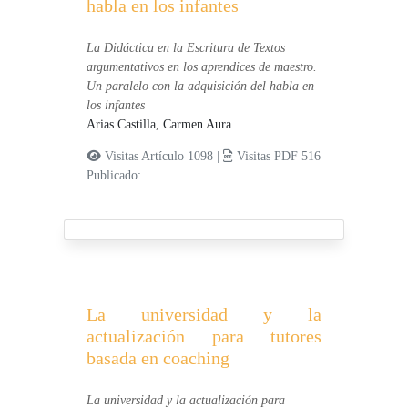
habla en los infantes
La Didáctica en la Escritura de Textos
argumentativos en los aprendices de maestro.
Un paralelo con la adquisición del habla en
los infantes
Arias Castilla, Carmen Aura
Visitas Artículo 1098 |
Visitas PDF 516
Publicado:
La universidad y la
actualización para tutores
basada en coaching
La universidad y la actualización para