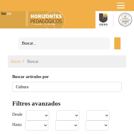
Inicio
Buscar
Buscar artículos por
Filtros avanzados
Desde
Hasta