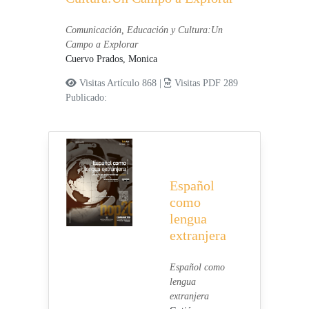
Comunicación, Educación y Cultura:Un
Campo a Explorar
Cuervo Prados, Monica
Visitas Artículo 868 |
Visitas PDF 289
Publicado:
Español
como
lengua
extranjera
Español como
lengua
extranjera