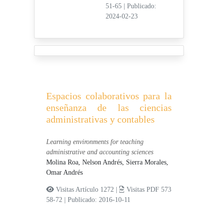
51-65
|
Publicado:
2024-02-23
Espacios colaborativos para la
enseñanza de las ciencias
administrativas y contables
Learning environments for teaching
administrative and accounting sciences
Molina Roa, Nelson Andrés,
Sierra Morales,
Omar Andrés
Visitas Artículo 1272 |
Visitas PDF 573
58-72
|
Publicado: 2016-10-11