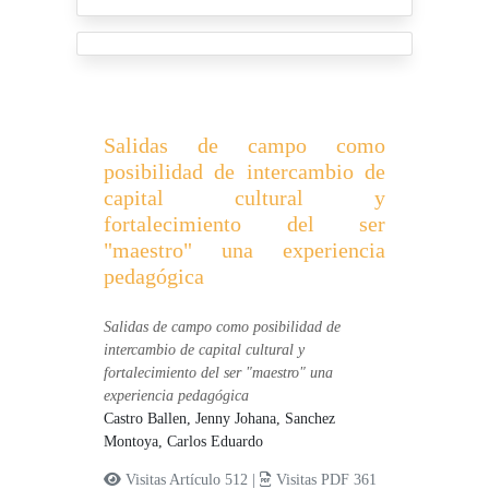
Salidas de campo como
posibilidad de intercambio de
capital cultural y
fortalecimiento del ser
"maestro" una experiencia
pedagógica
Salidas de campo como posibilidad de
intercambio de capital cultural y
fortalecimiento del ser "maestro" una
experiencia pedagógica
Castro Ballen, Jenny Johana,
Sanchez
Montoya, Carlos Eduardo
Visitas Artículo 512 |
Visitas PDF 361